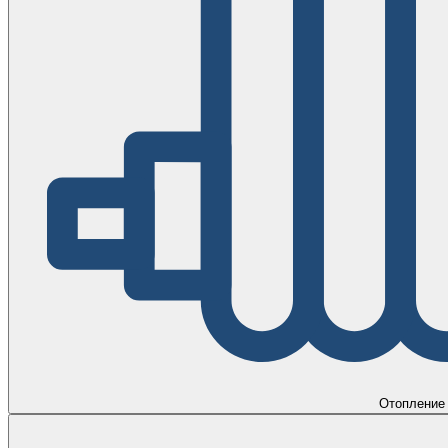
Отопление