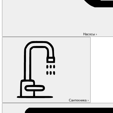
Насосы
›
Сантехника
›