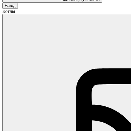
Назад
Котлы