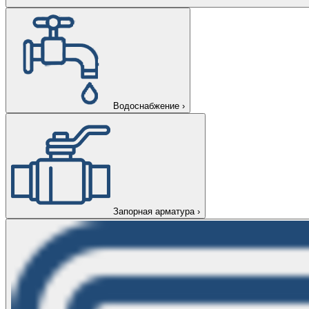
Водоснабжение
›
Запорная арматура
›