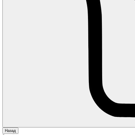
Назад