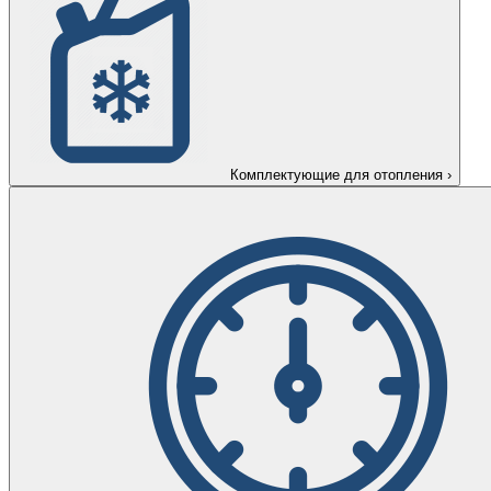
Комплектующие для отопления
›