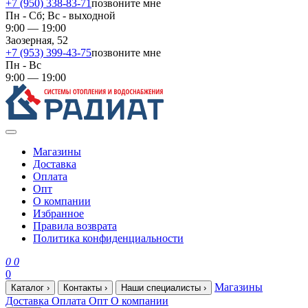
+7 (950) 338-83-71
позвоните мне
Пн - Сб; Вс - выходной
9:00 — 19:00
Заозерная, 52
+7 (953) 399-43-75
позвоните мне
Пн - Вс
9:00 — 19:00
Магазины
Доставка
Оплата
Опт
О компании
Избранное
Правила возврата
Политика конфиденциальности
0
0
0
Магазины
Каталог
›
Контакты
›
Наши специалисты
›
Доставка
Оплата
Опт
О компании