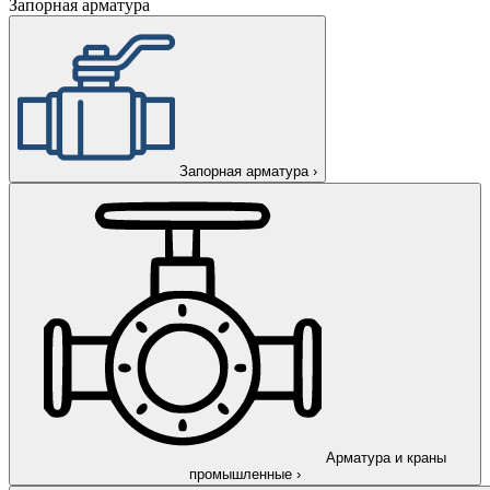
Запорная арматура
Запорная арматура
›
Арматура и краны
промышленные
›