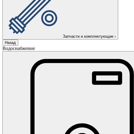
Запчасти и комплектующие
›
Назад
Водоснабжение