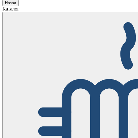
Назад
Каталог