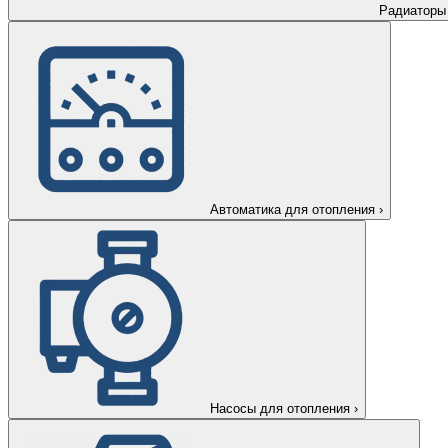
Радиаторы
Автоматика для отопления
›
Насосы для отопления
›