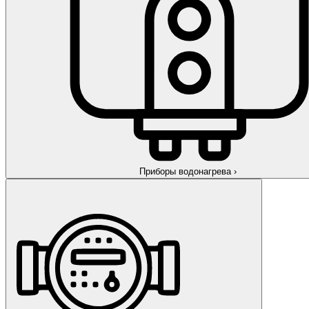
Приборы водонагрева
›