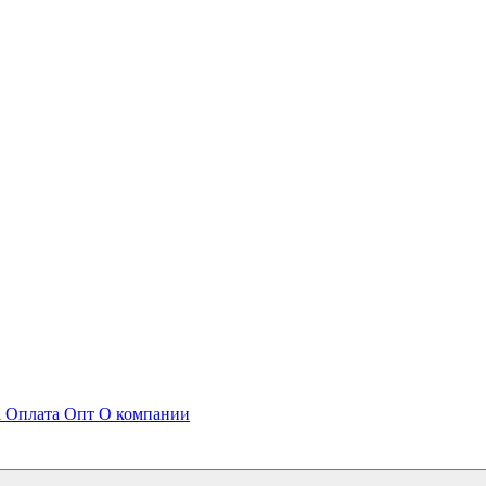
а
Оплата
Опт
О компании