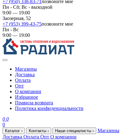
+7 (950) 338-83-71
позвоните мне
Пн - Сб; Вс - выходной
9:00 — 19:00
Заозерная, 52
+7 (953) 399-43-75
позвоните мне
Пн - Вс
9:00 — 19:00
Магазины
Доставка
Оплата
Опт
О компании
Избранное
Правила возврата
Политика конфиденциальности
0
0
0
Магазины
Каталог
›
Контакты
›
Наши специалисты
›
Доставка
Оплата
Опт
О компании