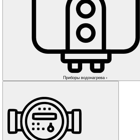
Приборы водонагрева
›