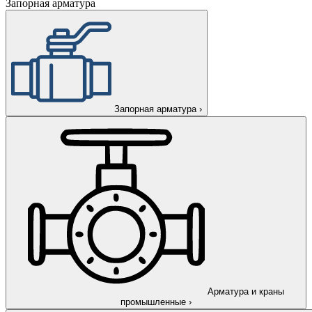
Запорная арматура
Запорная арматура
›
Арматура и краны
промышленные
›