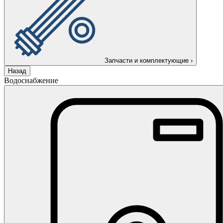
Запчасти и комплектующие
›
Назад
Водоснабжение