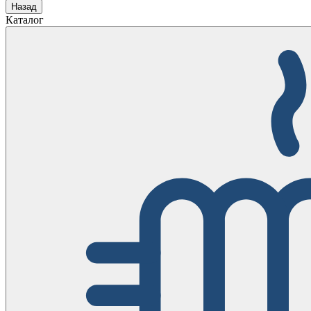
Назад
Каталог