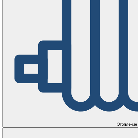
Отопление