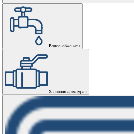
Водоснабжение
›
Запорная арматура
›