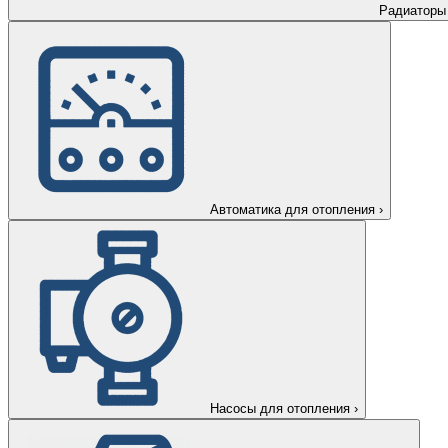
Радиаторы
Автоматика для отопления
›
Насосы для отопления
›