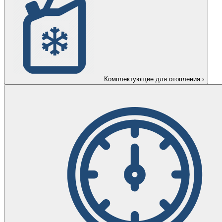
Комплектующие для отопления
›