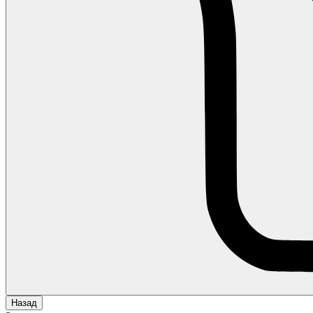
Назад