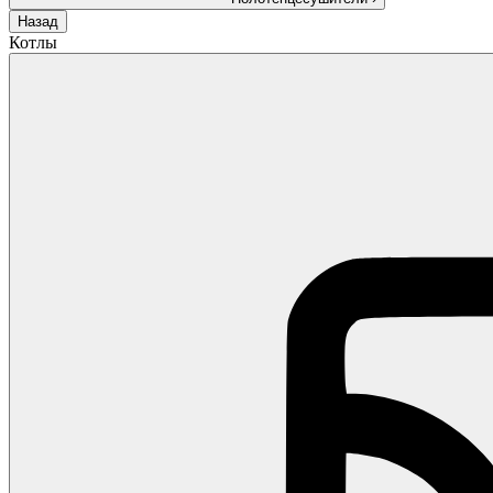
Назад
Котлы