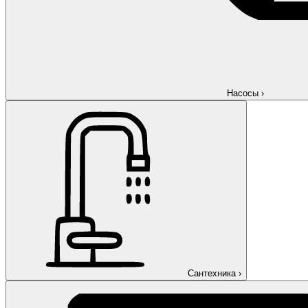
Насосы
›
Сантехника
›