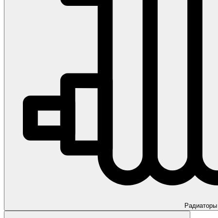
Радиаторы