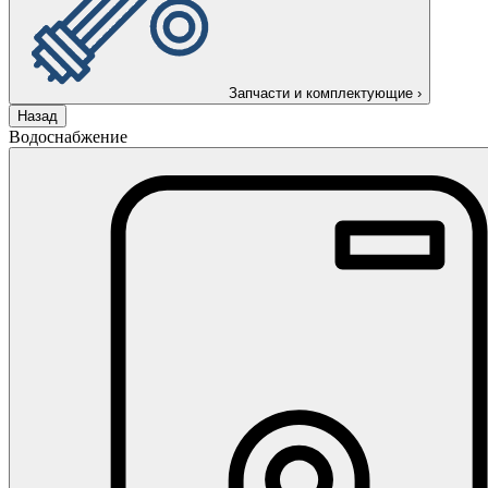
Запчасти и комплектующие
›
Назад
Водоснабжение