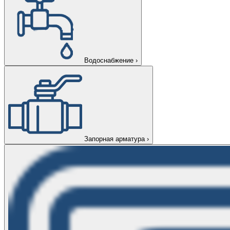
Водоснабжение
›
Запорная арматура
›