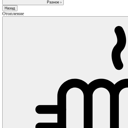
Разное
›
Назад
Отопление