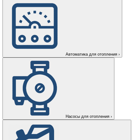
Автоматика для отопления
›
Насосы для отопления
›