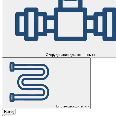
Оборудование для котельных
›
Полотенцесушители
›
Назад