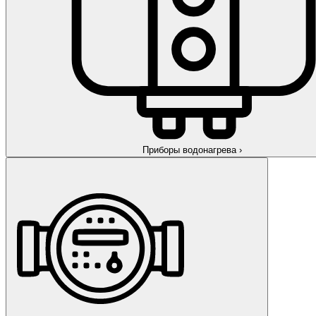
Приборы водонагрева
›