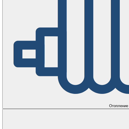
Отопление