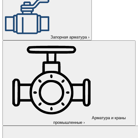
Запорная арматура
›
Арматура и краны
промышленные
›