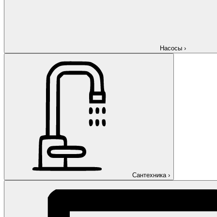
Насосы
›
Сантехника
›