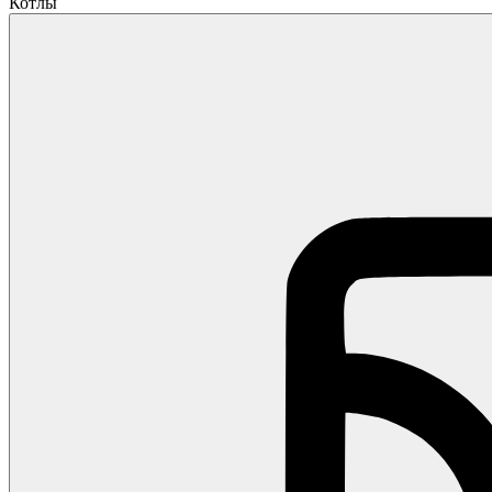
Котлы