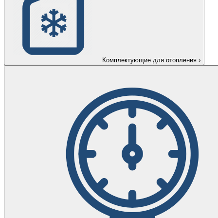
Комплектующие для отопления
›