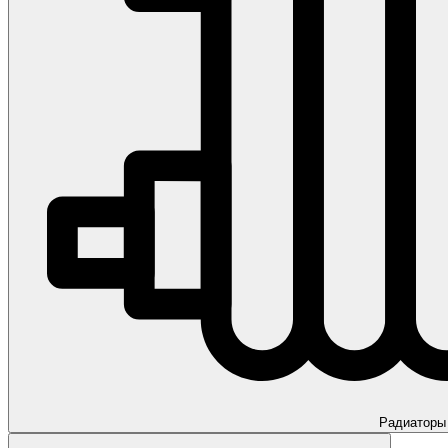
Радиаторы