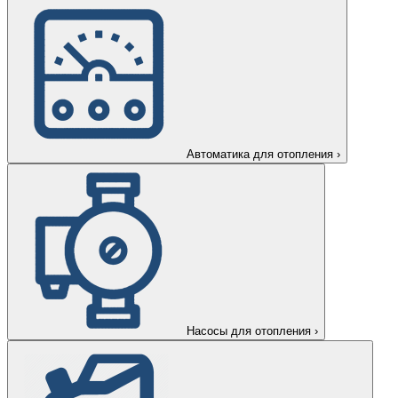
Автоматика для отопления
›
Насосы для отопления
›