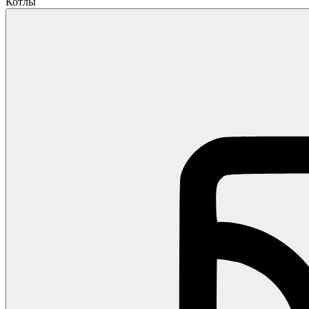
Котлы