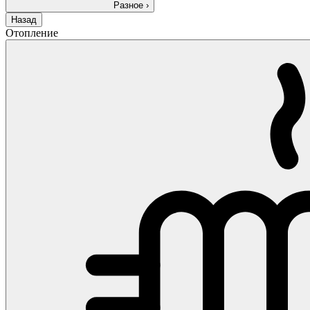
Разное
›
Назад
Отопление