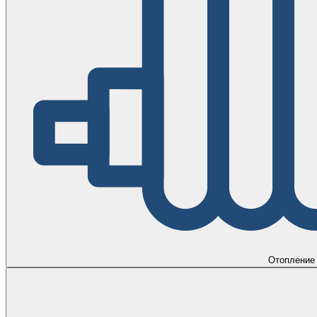
Отопление