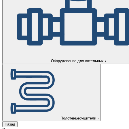
Оборудование для котельных
›
Полотенцесушители
›
Назад