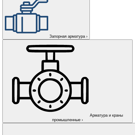
Запорная арматура
›
Арматура и краны
промышленные
›