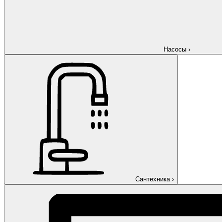
Насосы
›
Сантехника
›