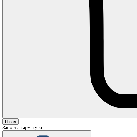
Назад
Запорная арматура