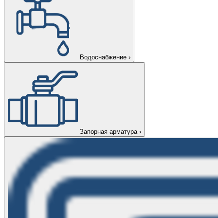
Водоснабжение
›
Запорная арматура
›