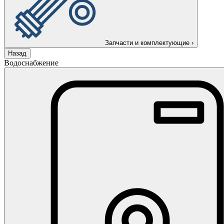
Запчасти и комплектующие
›
Назад
Водоснабжение