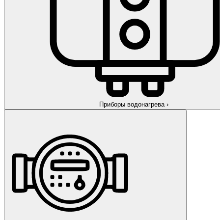
Приборы водонагрева
›