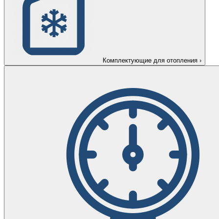
Комплектующие для отопления
›