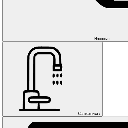
Насосы
›
Сантехника
›