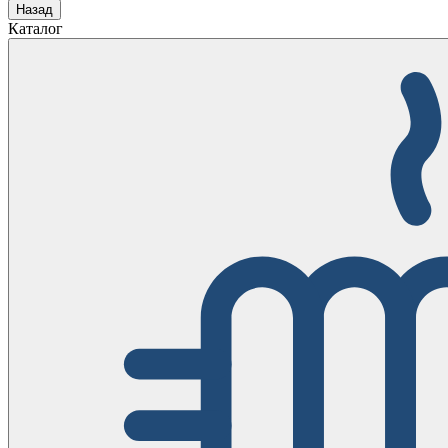
Назад
Каталог