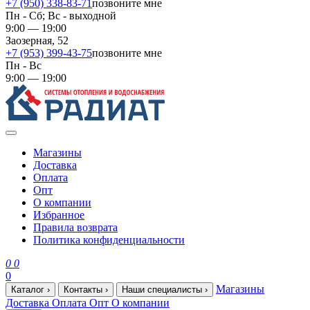
+7 (950) 338-83-71
позвоните мне
Пн - Сб; Вс - выходной
9:00 — 19:00
Заозерная, 52
+7 (953) 399-43-75
позвоните мне
Пн - Вс
9:00 — 19:00
Магазины
Доставка
Оплата
Опт
О компании
Избранное
Правила возврата
Политика конфиденциальности
0
0
0
Магазины
Каталог
›
Контакты
›
Наши специалисты
›
Доставка
Оплата
Опт
О компании