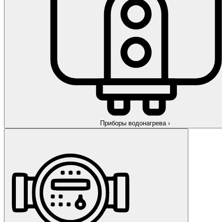
Приборы водонагрева
›