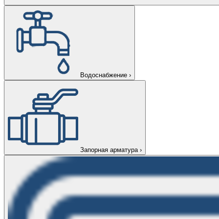
Водоснабжение
›
Запорная арматура
›