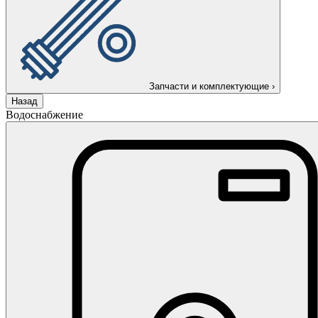
Запчасти и комплектующие
›
Назад
Водоснабжение