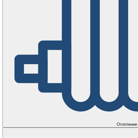
Отопление