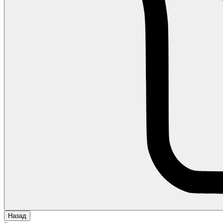
Назад