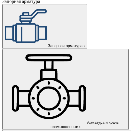
Запорная арматура
Запорная арматура
›
Арматура и краны
промышленные
›