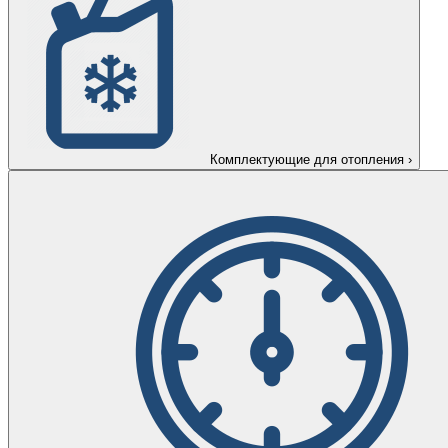
Комплектующие для отопления
›