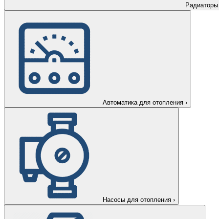
Радиаторы
Автоматика для отопления
›
Насосы для отопления
›