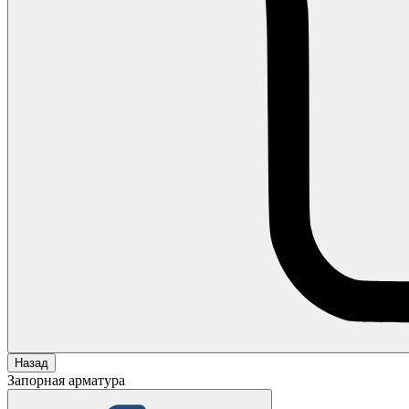
Назад
Запорная арматура