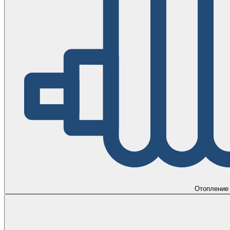
Отопление