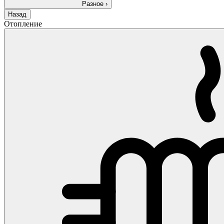
Разное
›
Назад
Отопление