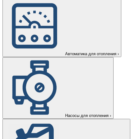
Автоматика для отопления
›
Насосы для отопления
›