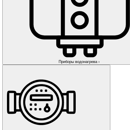
Приборы водонагрева
›