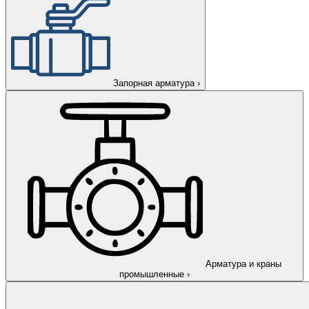
Запорная арматура
›
Арматура и краны
промышленные
›