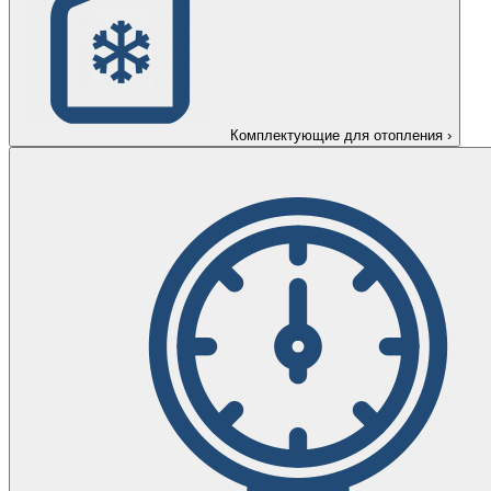
Комплектующие для отопления
›