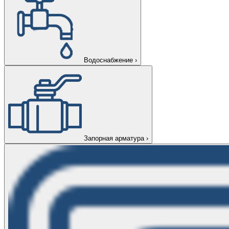
Водоснабжение
›
Запорная арматура
›