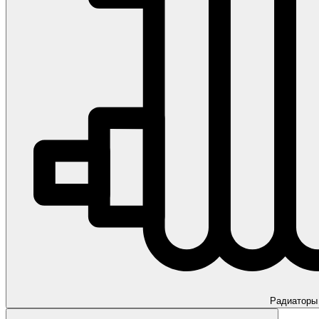
Радиаторы