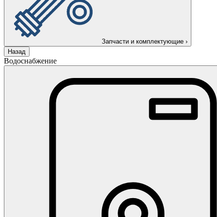
Запчасти и комплектующие
›
Назад
Водоснабжение