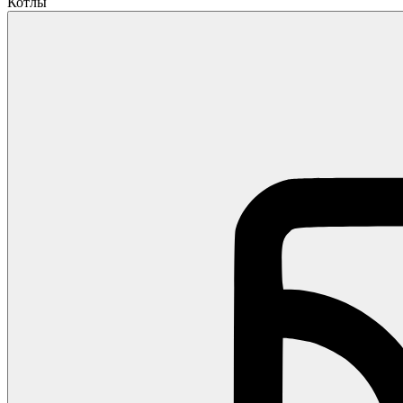
Котлы