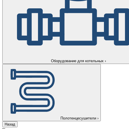
Оборудование для котельных
›
Полотенцесушители
›
Назад