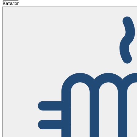
Каталог