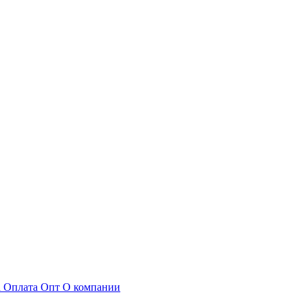
а
Оплата
Опт
О компании