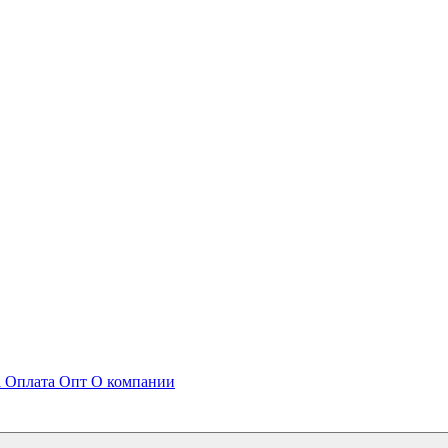
а
Оплата
Опт
О компании