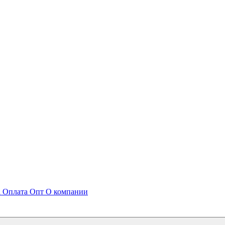
а
Оплата
Опт
О компании