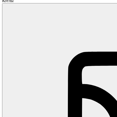
Котлы