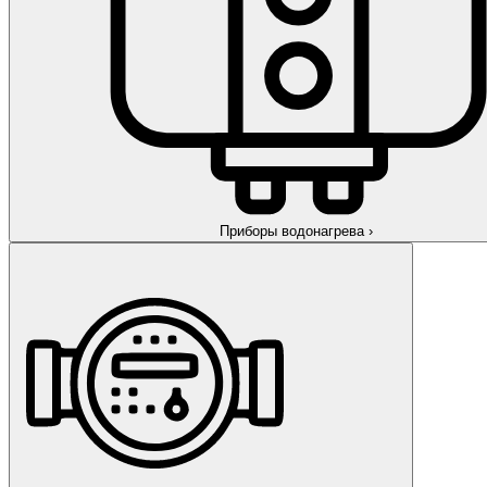
Приборы водонагрева
›