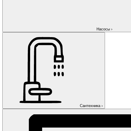
Насосы
›
Сантехника
›