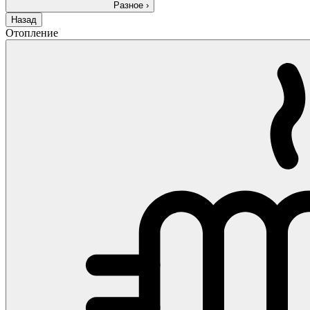
Разное
›
Назад
Отопление