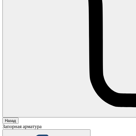
Назад
Запорная арматура