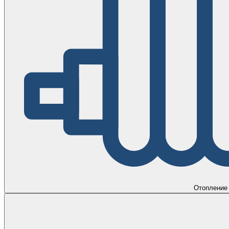
Отопление