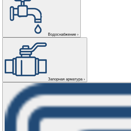
Водоснабжение
›
Запорная арматура
›