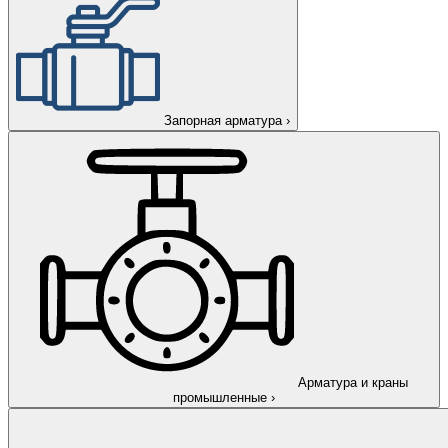
Запорная арматура
›
Арматура и краны
промышленные
›