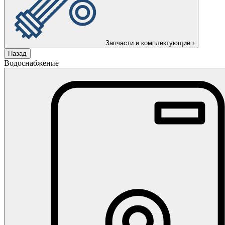
Запчасти и комплектующие
›
Назад
Водоснабжение