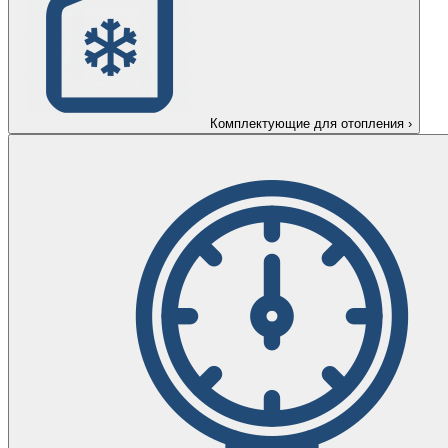
Комплектующие для отопления
›