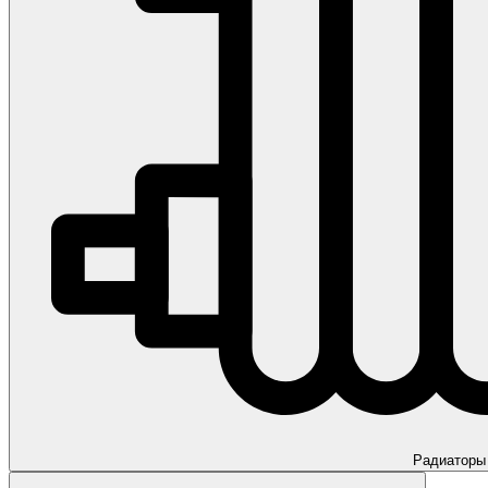
Радиаторы