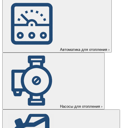
Автоматика для отопления
›
Насосы для отопления
›