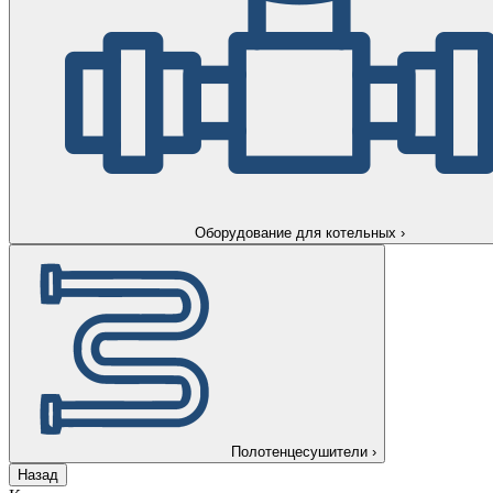
Оборудование для котельных
›
Полотенцесушители
›
Назад