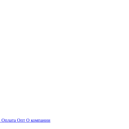
а
Оплата
Опт
О компании