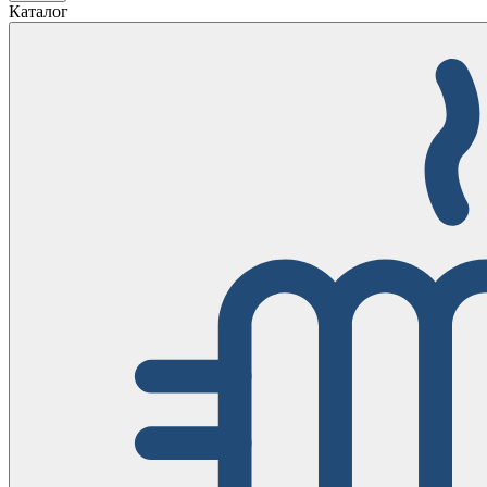
Каталог