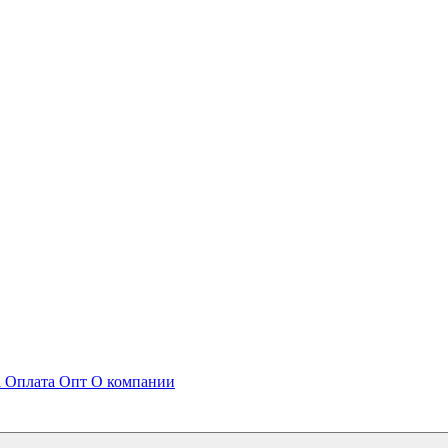
а
Оплата
Опт
О компании