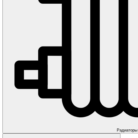
Радиаторы