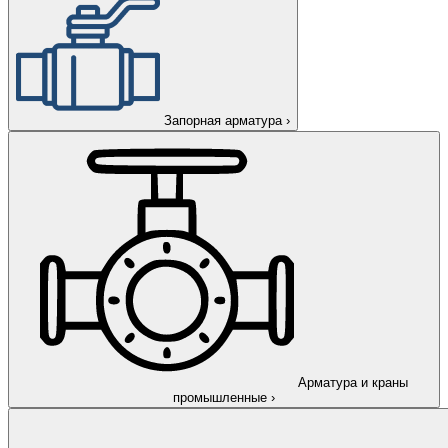
Запорная арматура
›
Арматура и краны
промышленные
›