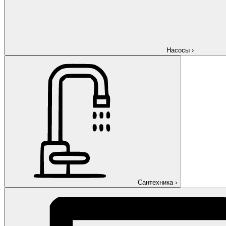
Насосы
›
Сантехника
›