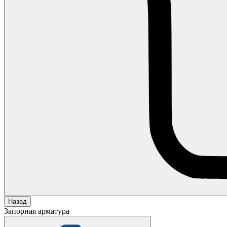
Назад
Запорная арматура