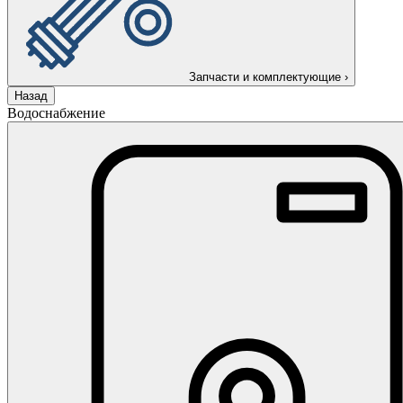
Запчасти и комплектующие
›
Назад
Водоснабжение