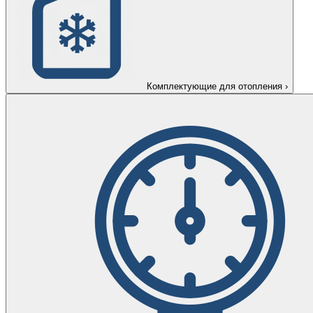
Комплектующие для отопления
›