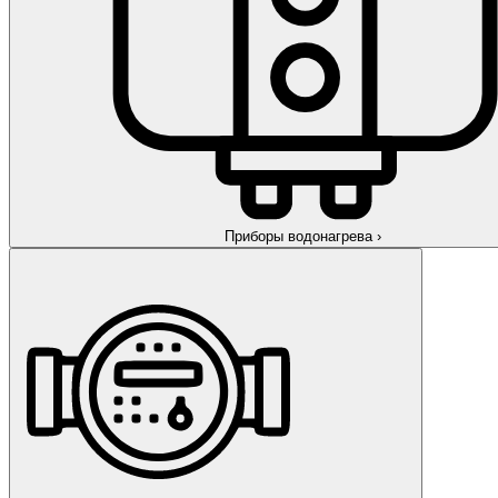
Приборы водонагрева
›