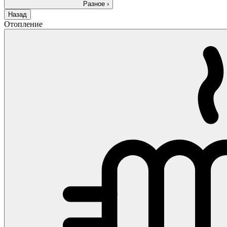
Разное
›
Назад
Отопление