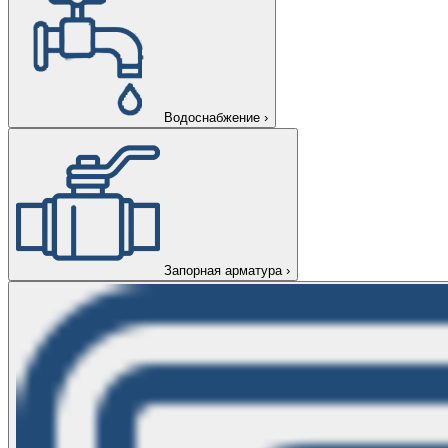
Водоснабжение
›
Запорная арматура
›