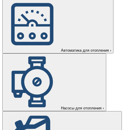
Автоматика для отопления
›
Насосы для отопления
›