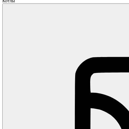
Котлы