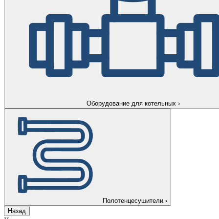
Оборудование для котельных
›
Полотенцесушители
›
Назад