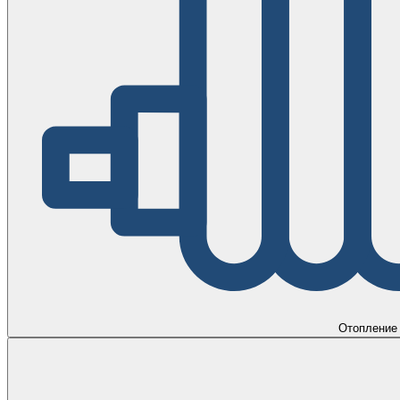
Отопление