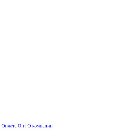
а
Оплата
Опт
О компании