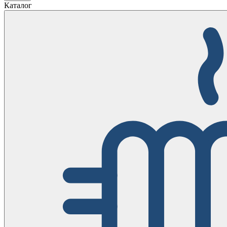
Каталог