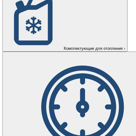
Комплектующие для отопления
›