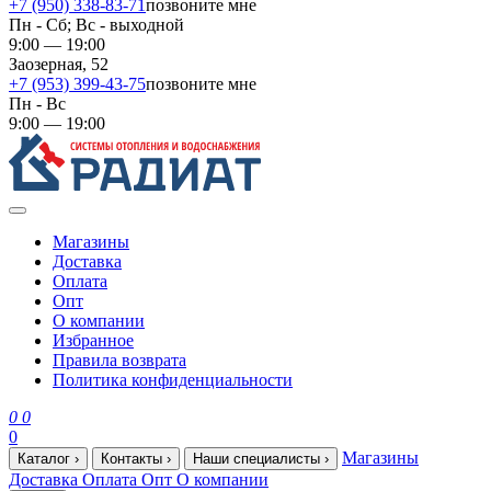
+7 (950) 338-83-71
позвоните мне
Пн - Сб; Вс - выходной
9:00 — 19:00
Заозерная, 52
+7 (953) 399-43-75
позвоните мне
Пн - Вс
9:00 — 19:00
Магазины
Доставка
Оплата
Опт
О компании
Избранное
Правила возврата
Политика конфиденциальности
0
0
0
Магазины
Каталог
›
Контакты
›
Наши специалисты
›
Доставка
Оплата
Опт
О компании