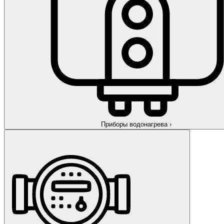
Приборы водонагрева
›