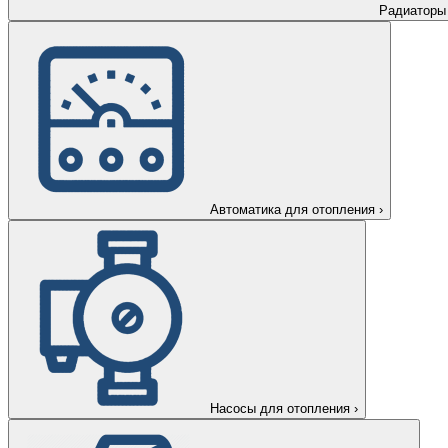
Радиаторы
Автоматика для отопления
›
Насосы для отопления
›