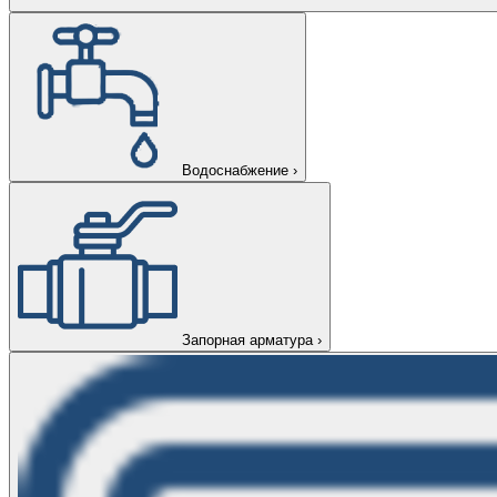
Водоснабжение
›
Запорная арматура
›