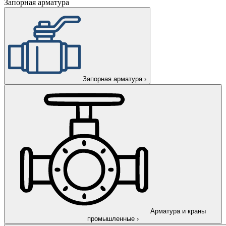
Запорная арматура
Запорная арматура
›
Арматура и краны
промышленные
›