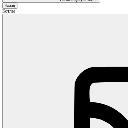
Назад
Котлы