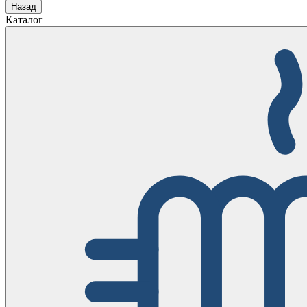
Назад
Каталог