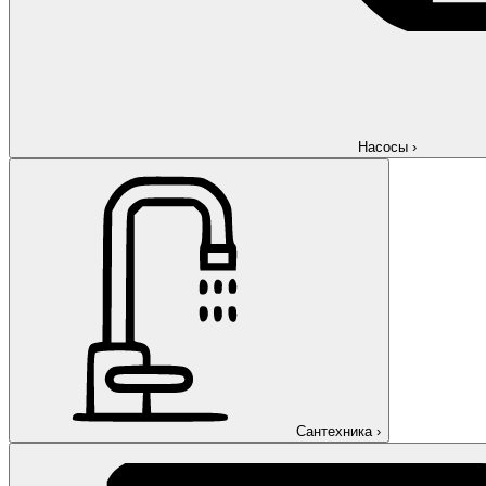
Насосы
›
Сантехника
›