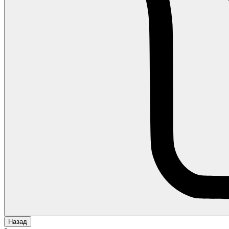
Назад