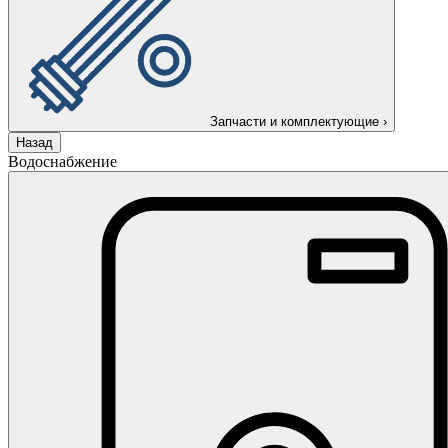
Запчасти и комплектующие
›
Назад
Водоснабжение