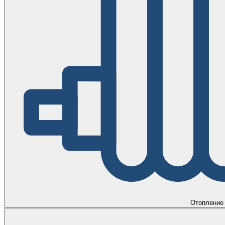
Отопление