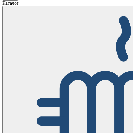
Каталог