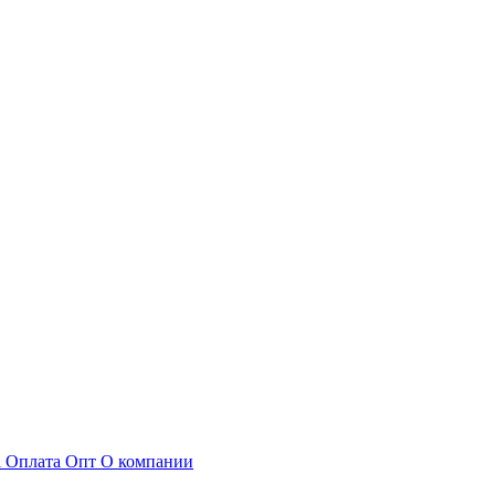
а
Оплата
Опт
О компании