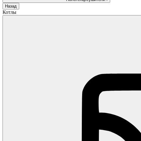
Назад
Котлы