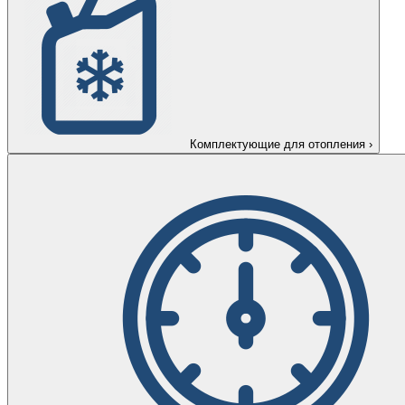
Комплектующие для отопления
›