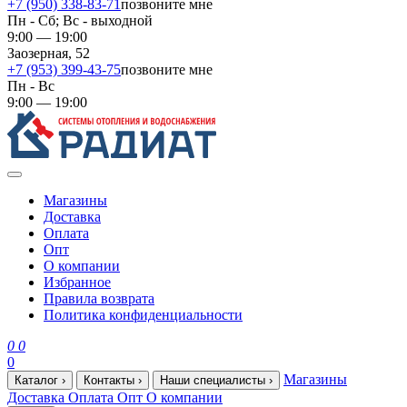
+7 (950) 338-83-71
позвоните мне
Пн - Сб; Вс - выходной
9:00 — 19:00
Заозерная, 52
+7 (953) 399-43-75
позвоните мне
Пн - Вс
9:00 — 19:00
Магазины
Доставка
Оплата
Опт
О компании
Избранное
Правила возврата
Политика конфиденциальности
0
0
0
Магазины
Каталог
›
Контакты
›
Наши специалисты
›
Доставка
Оплата
Опт
О компании