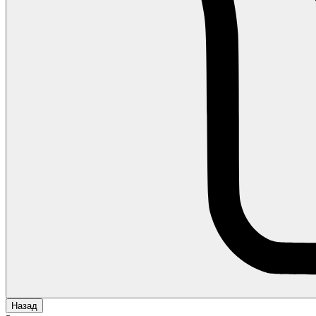
Назад