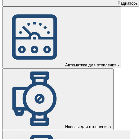
Радиаторы
Автоматика для отопления
›
Насосы для отопления
›