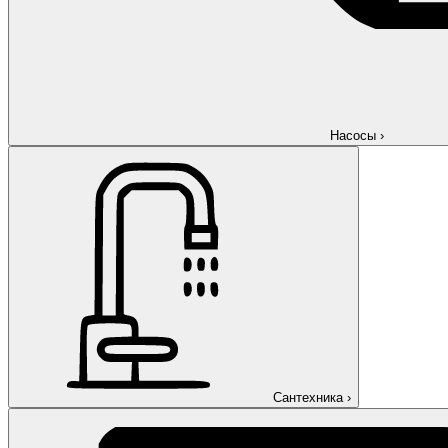
Насосы
›
Сантехника
›