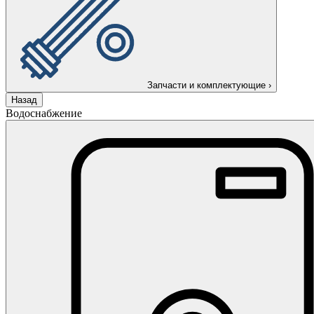
Запчасти и комплектующие
›
Назад
Водоснабжение