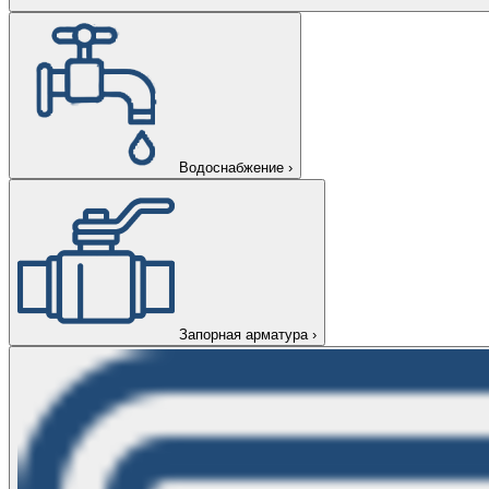
Водоснабжение
›
Запорная арматура
›