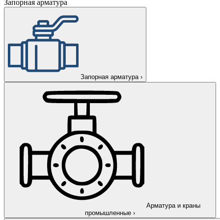
Запорная арматура
Запорная арматура
›
Арматура и краны
промышленные
›