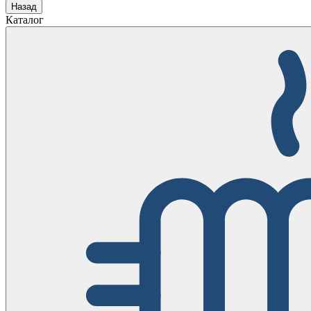
Назад
Каталог