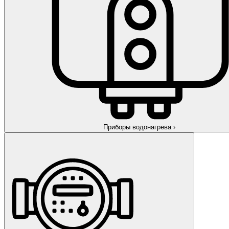
Приборы водонагрева
›