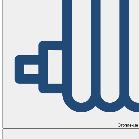
Отопление