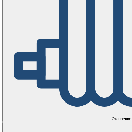
Отопление