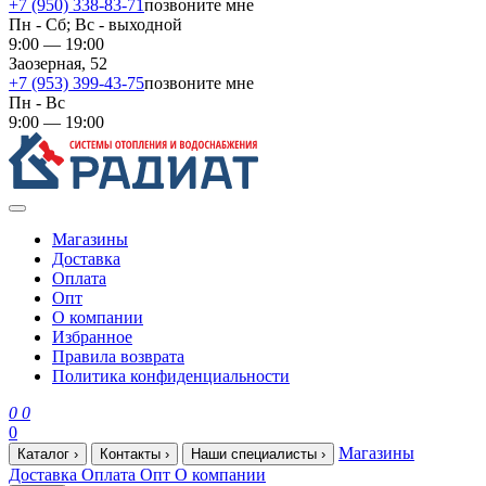
+7 (950) 338-83-71
позвоните мне
Пн - Сб; Вс - выходной
9:00 — 19:00
Заозерная, 52
+7 (953) 399-43-75
позвоните мне
Пн - Вс
9:00 — 19:00
Магазины
Доставка
Оплата
Опт
О компании
Избранное
Правила возврата
Политика конфиденциальности
0
0
0
Магазины
Каталог
›
Контакты
›
Наши специалисты
›
Доставка
Оплата
Опт
О компании