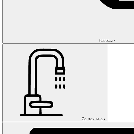
Насосы
›
Сантехника
›