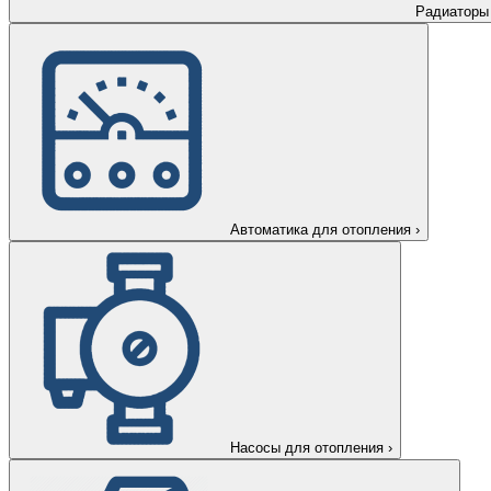
Радиаторы
Автоматика для отопления
›
Насосы для отопления
›