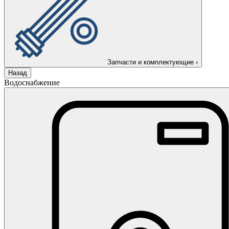
Запчасти и комплектующие
›
Назад
Водоснабжение