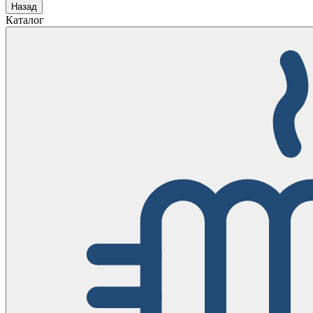
Назад
Каталог