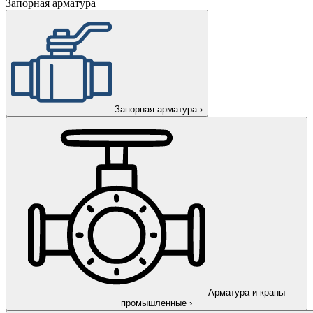
Запорная арматура
Запорная арматура
›
Арматура и краны
промышленные
›