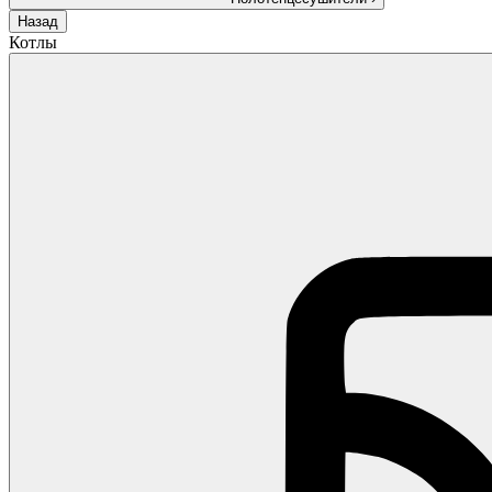
Назад
Котлы