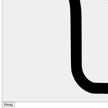
Назад