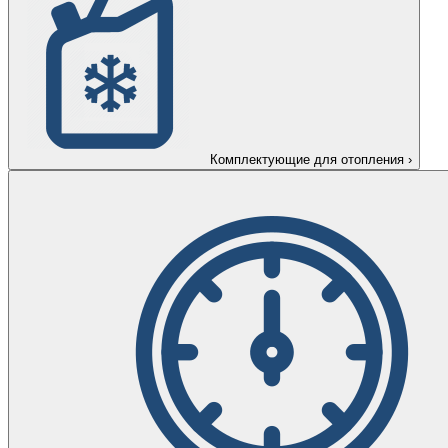
Комплектующие для отопления
›