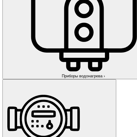
Приборы водонагрева
›