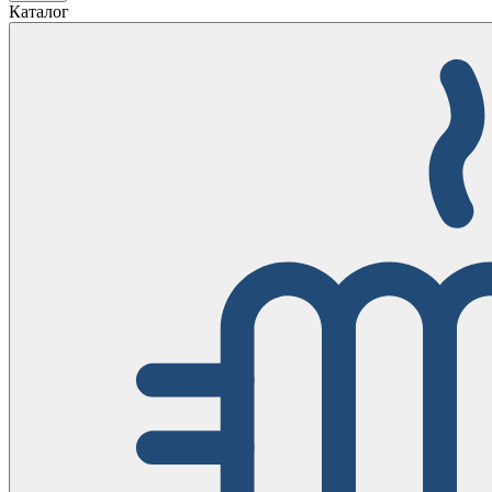
Каталог