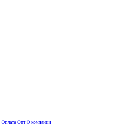
а
Оплата
Опт
О компании