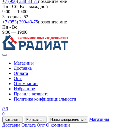
+7 (950) 338-83-71
позвоните мне
Пн - Сб; Вс - выходной
9:00 — 19:00
Заозерная, 52
+7 (953) 399-43-75
позвоните мне
Пн - Вс
9:00 — 19:00
Магазины
Доставка
Оплата
Опт
О компании
Избранное
Правила возврата
Политика конфиденциальности
0
0
0
Магазины
Каталог
›
Контакты
›
Наши специалисты
›
Доставка
Оплата
Опт
О компании