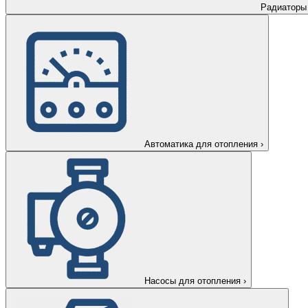
Радиаторы
Автоматика для отопления
›
Насосы для отопления
›