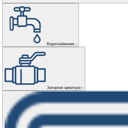
Водоснабжение
›
Запорная арматура
›