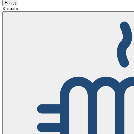
Назад
Каталог