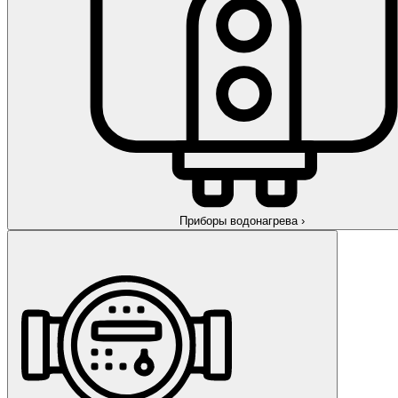
Приборы водонагрева
›