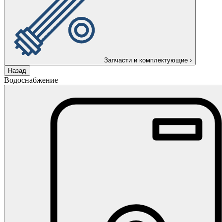
Запчасти и комплектующие
›
Назад
Водоснабжение