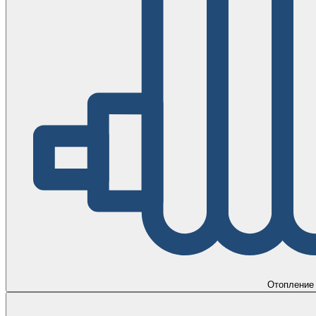
Отопление