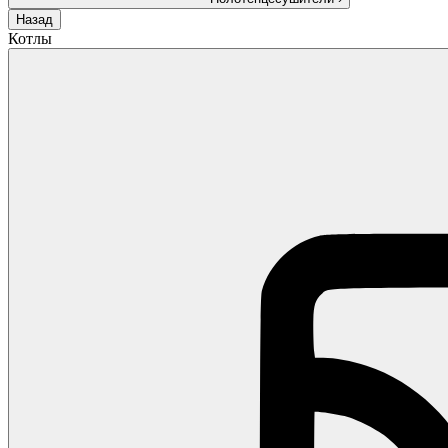
Назад
Котлы