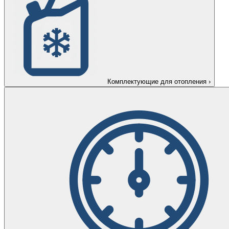
Комплектующие для отопления
›