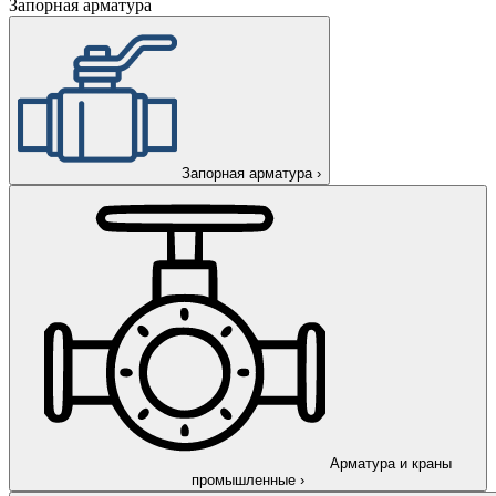
Запорная арматура
Запорная арматура
›
Арматура и краны
промышленные
›