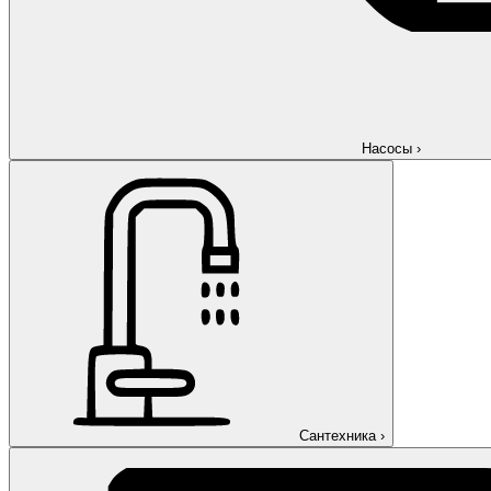
Насосы
›
Сантехника
›