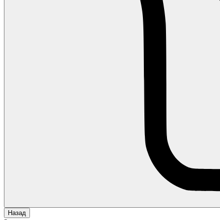
Назад