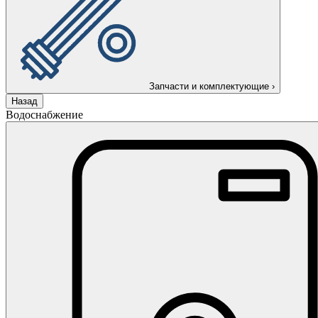
Запчасти и комплектующие
›
Назад
Водоснабжение