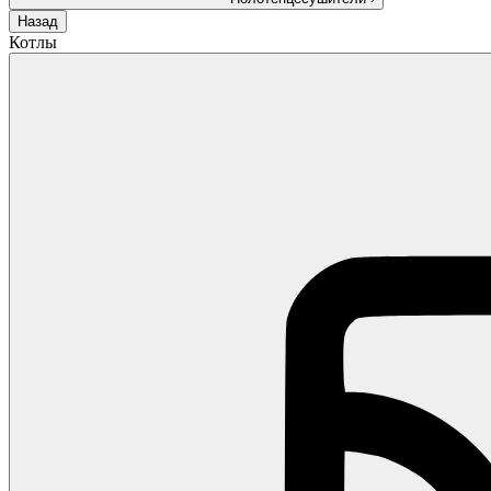
Назад
Котлы