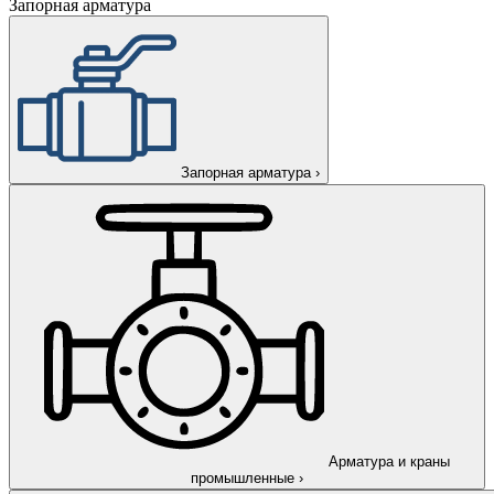
Запорная арматура
Запорная арматура
›
Арматура и краны
промышленные
›