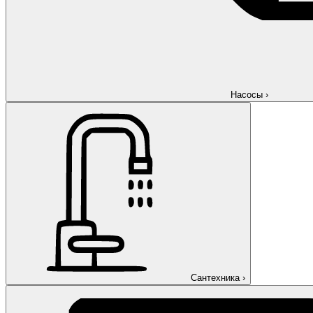
Насосы
›
Сантехника
›