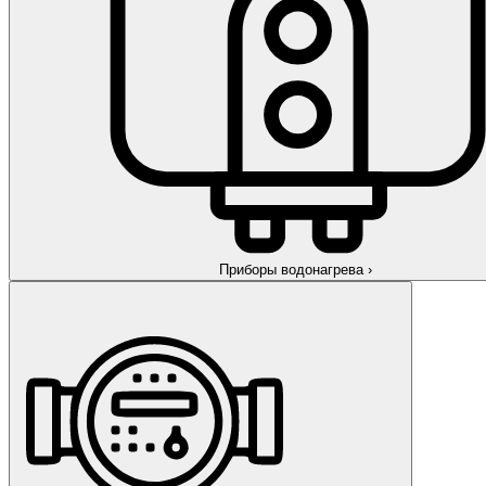
Приборы водонагрева
›