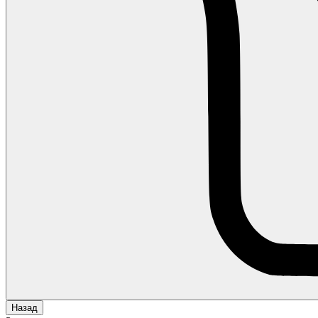
Назад