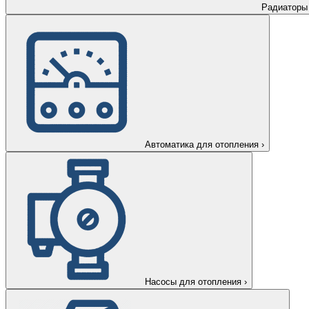
Радиаторы
Автоматика для отопления
›
Насосы для отопления
›