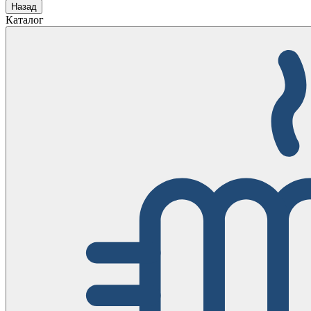
Назад
Каталог