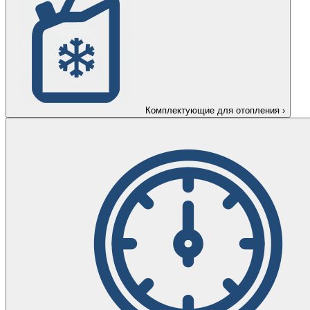
Комплектующие для отопления
›