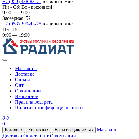
+7 (950) 338-83-71
позвоните мне
Пн - Сб; Вс - выходной
9:00 — 19:00
Заозерная, 52
+7 (953) 399-43-75
позвоните мне
Пн - Вс
9:00 — 19:00
Магазины
Доставка
Оплата
Опт
О компании
Избранное
Правила возврата
Политика конфиденциальности
0
0
0
Магазины
Каталог
›
Контакты
›
Наши специалисты
›
Доставка
Оплата
Опт
О компании