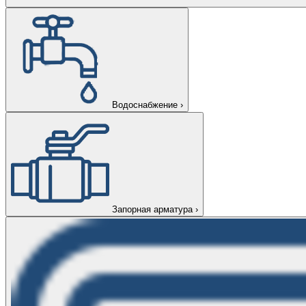
Водоснабжение
›
Запорная арматура
›