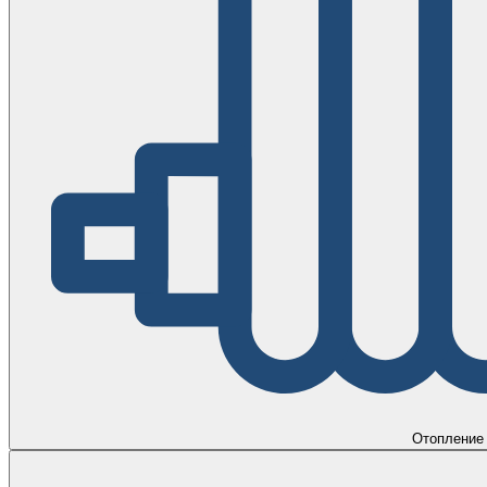
Отопление