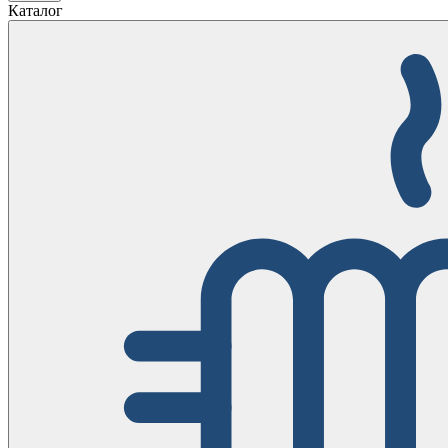
Каталог