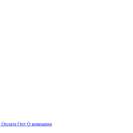
а
Оплата
Опт
О компании