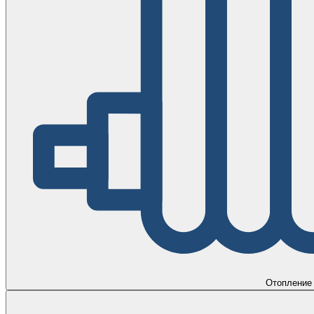
Отопление