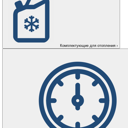
Комплектующие для отопления
›