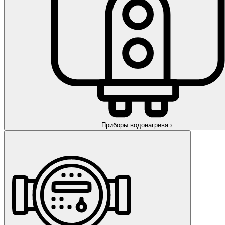
Приборы водонагрева
›