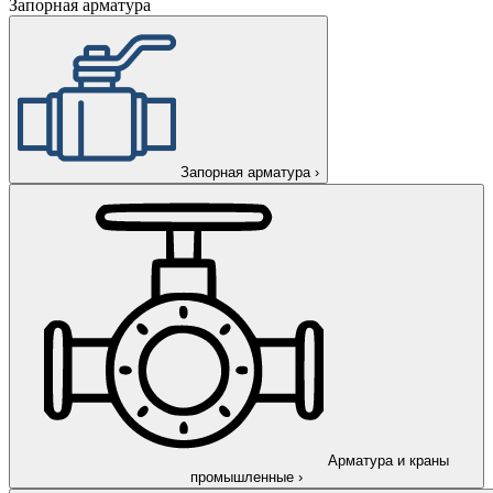
Запорная арматура
Запорная арматура
›
Арматура и краны
промышленные
›