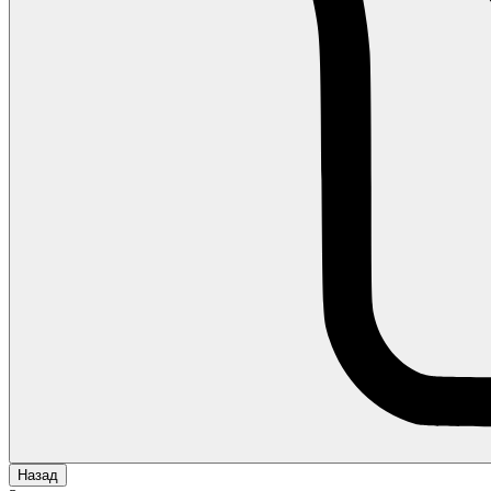
Назад