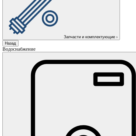
Запчасти и комплектующие
›
Назад
Водоснабжение