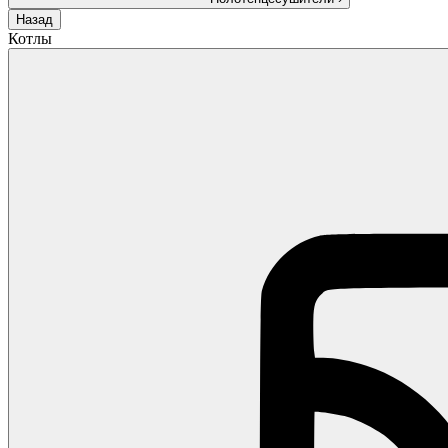
Назад
Котлы