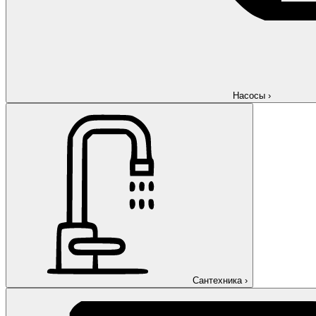
Насосы
›
Сантехника
›