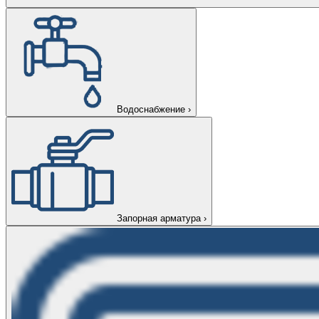
Водоснабжение
›
Запорная арматура
›