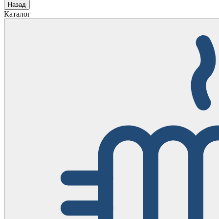
Назад
Каталог