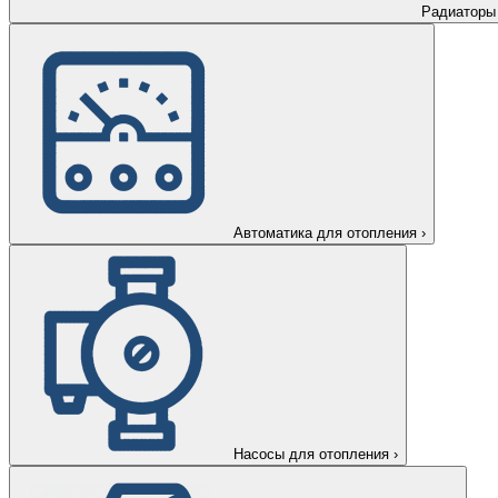
Радиаторы
Автоматика для отопления
›
Насосы для отопления
›