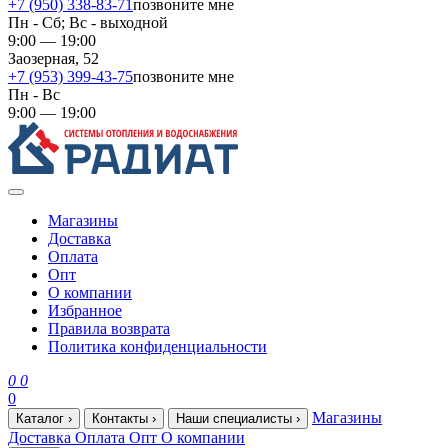
+7 (950) 338-83-71
позвоните мне
Пн - Сб; Вс - выходной
9:00 — 19:00
Заозерная, 52
+7 (953) 399-43-75
позвоните мне
Пн - Вс
9:00 — 19:00
Магазины
Доставка
Оплата
Опт
О компании
Избранное
Правила возврата
Политика конфиденциальности
0
0
0
Магазины
Каталог
›
Контакты
›
Наши специалисты
›
Доставка
Оплата
Опт
О компании