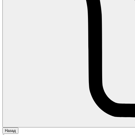
Назад