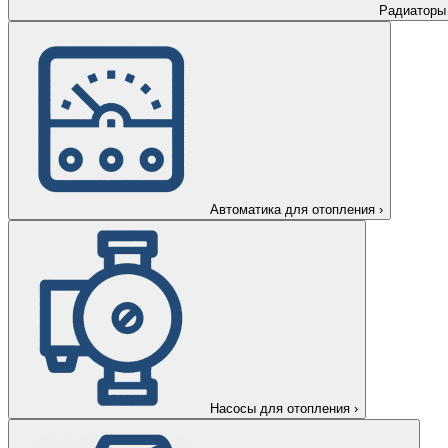
Радиаторы
Автоматика для отопления
›
Насосы для отопления
›