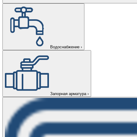
Водоснабжение
›
Запорная арматура
›