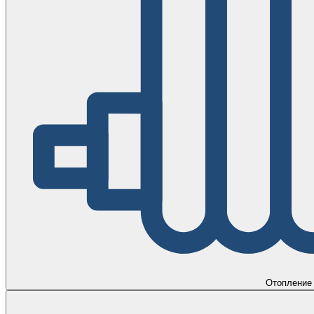
Отопление