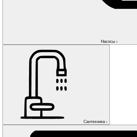
Насосы
›
Сантехника
›