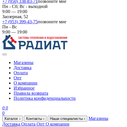
+7 (950) 338-83-71
позвоните мне
Пн - Сб; Вс - выходной
9:00 — 19:00
Заозерная, 52
+7 (953) 399-43-75
позвоните мне
Пн - Вс
9:00 — 19:00
Магазины
Доставка
Оплата
Опт
О компании
Избранное
Правила возврата
Политика конфиденциальности
0
0
0
Магазины
Каталог
›
Контакты
›
Наши специалисты
›
Доставка
Оплата
Опт
О компании