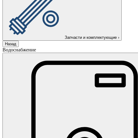
Запчасти и комплектующие
›
Назад
Водоснабжение