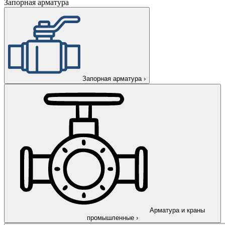
Запорная арматура
Запорная арматура
›
Арматура и краны
промышленные
›