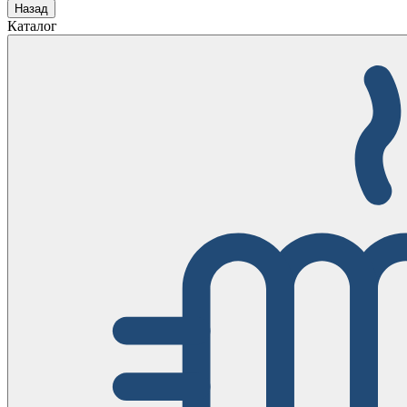
Назад
Каталог