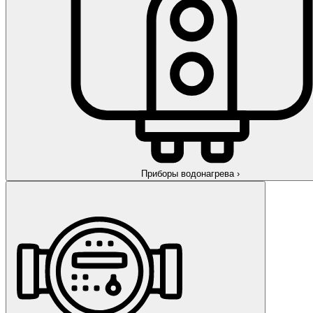
Приборы водонагрева
›