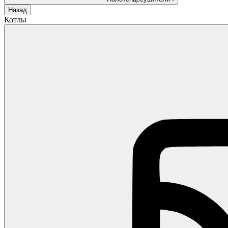
Назад
Котлы