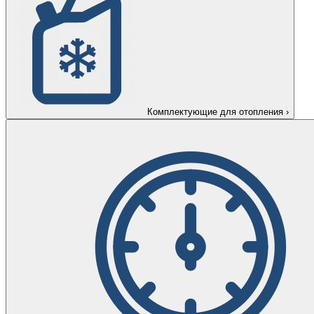
Комплектующие для отопления
›