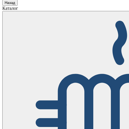
Назад
Каталог