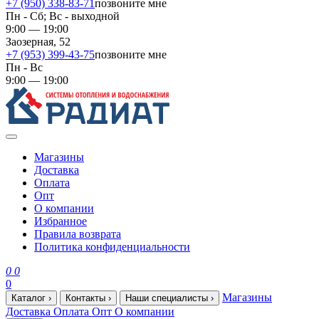
+7 (950) 338-83-71
позвоните мне
Пн - Сб; Вс - выходной
9:00 — 19:00
Заозерная, 52
+7 (953) 399-43-75
позвоните мне
Пн - Вс
9:00 — 19:00
Магазины
Доставка
Оплата
Опт
О компании
Избранное
Правила возврата
Политика конфиденциальности
0
0
0
Магазины
Каталог
›
Контакты
›
Наши специалисты
›
Доставка
Оплата
Опт
О компании