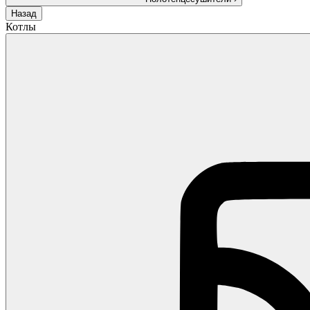
Назад
Котлы