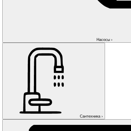
Насосы
›
Сантехника
›