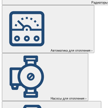
Радиаторы
Автоматика для отопления
›
Насосы для отопления
›