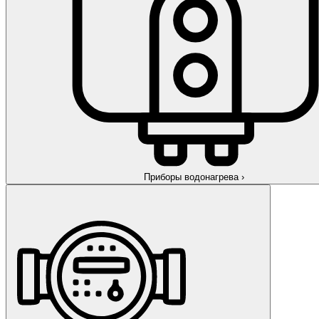
Приборы водонагрева
›