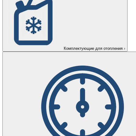
Комплектующие для отопления
›