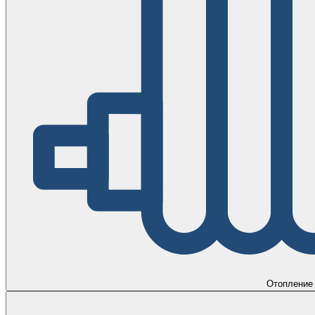
Отопление