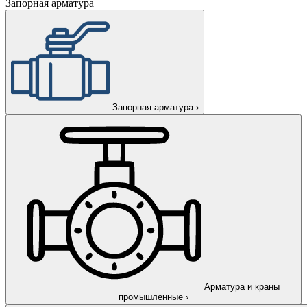
Запорная арматура
Запорная арматура
›
Арматура и краны
промышленные
›