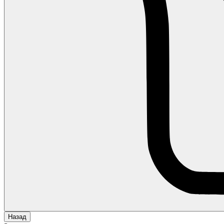
Назад