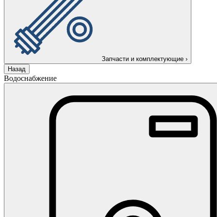
Запчасти и комплектующие
›
Назад
Водоснабжение