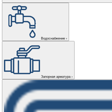
Водоснабжение
›
Запорная арматура
›