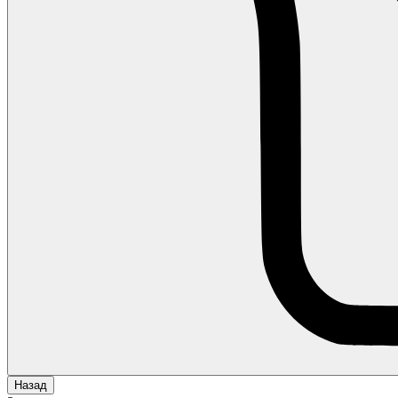
Назад