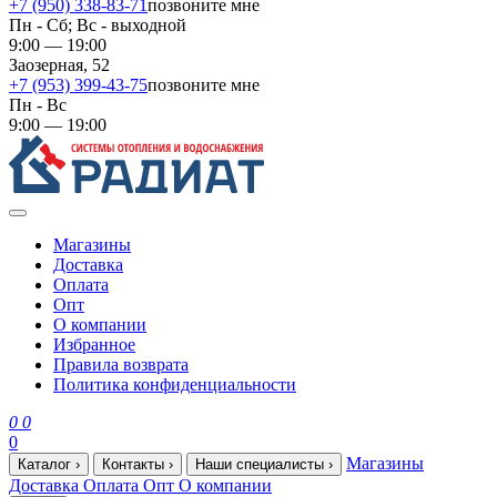
+7 (950) 338-83-71
позвоните мне
Пн - Сб; Вс - выходной
9:00 — 19:00
Заозерная, 52
+7 (953) 399-43-75
позвоните мне
Пн - Вс
9:00 — 19:00
Магазины
Доставка
Оплата
Опт
О компании
Избранное
Правила возврата
Политика конфиденциальности
0
0
0
Магазины
Каталог
›
Контакты
›
Наши специалисты
›
Доставка
Оплата
Опт
О компании