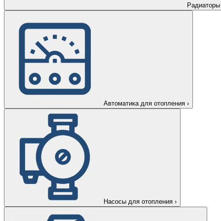
Радиаторы
Автоматика для отопления
›
Насосы для отопления
›