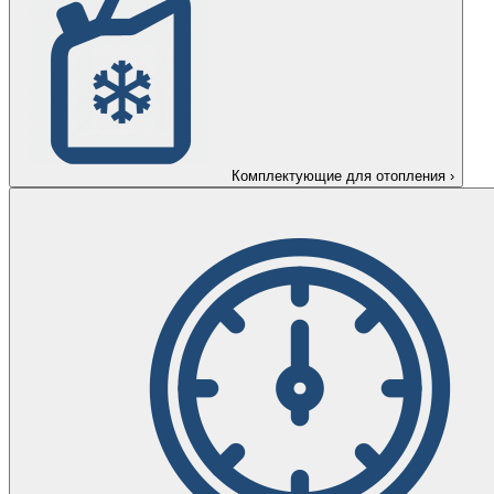
Комплектующие для отопления
›