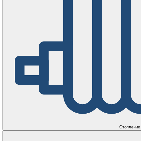
Отопление