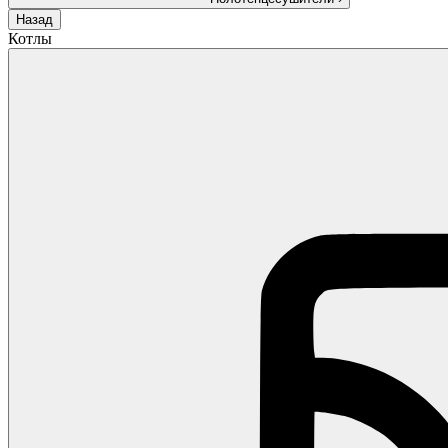
Назад
Котлы