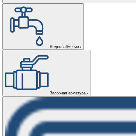
Водоснабжение
›
Запорная арматура
›