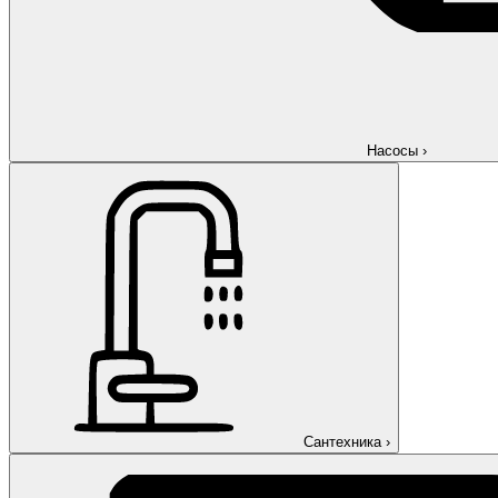
Насосы
›
Сантехника
›