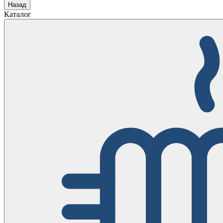
Назад
Каталог