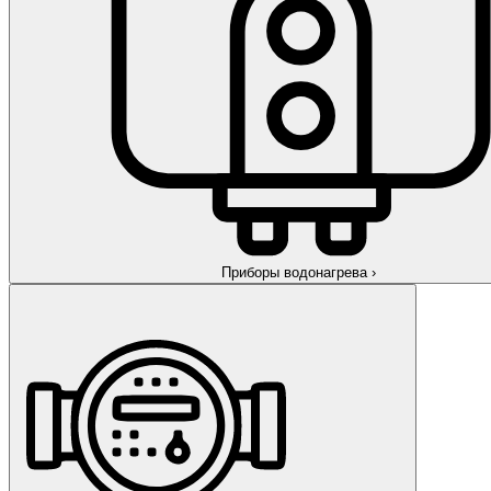
Приборы водонагрева
›