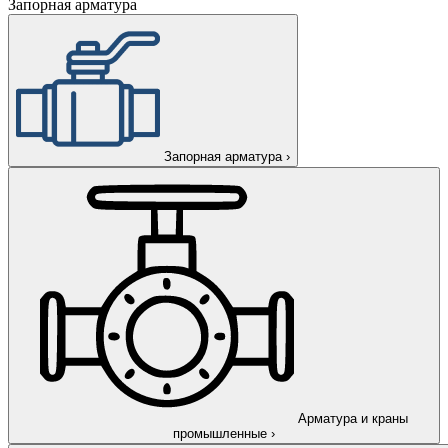
Запорная арматура
Запорная арматура
›
Арматура и краны
промышленные
›