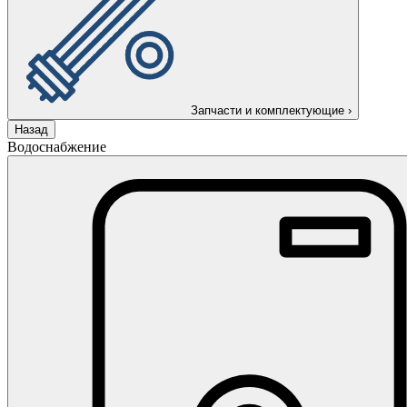
Запчасти и комплектующие
›
Назад
Водоснабжение