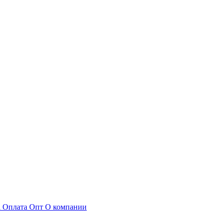
а
Оплата
Опт
О компании