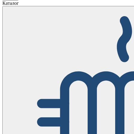
Каталог