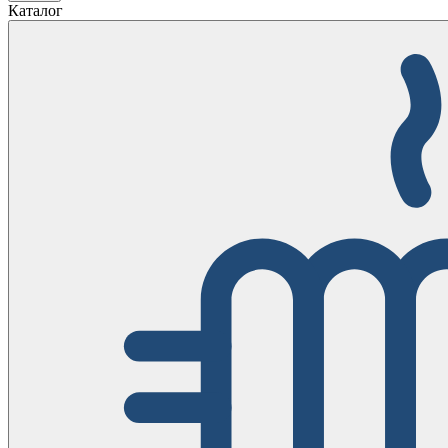
Каталог