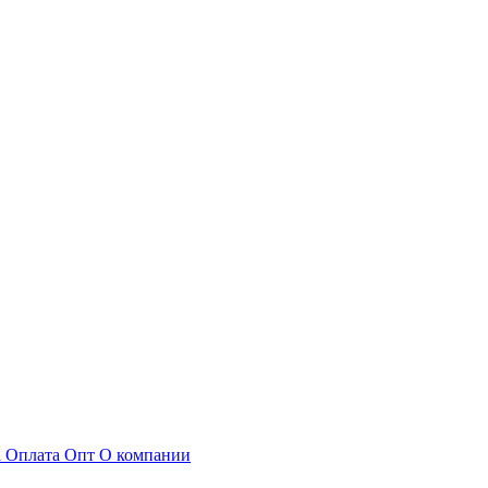
а
Оплата
Опт
О компании