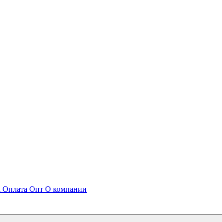
а
Оплата
Опт
О компании