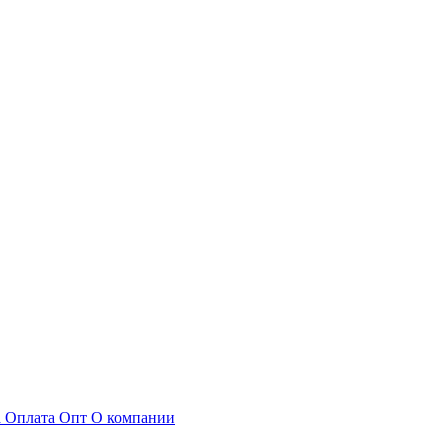
а
Оплата
Опт
О компании