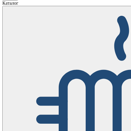
Каталог