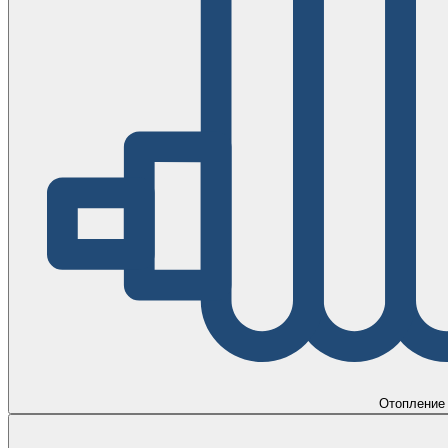
Отопление