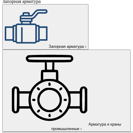
Запорная арматура
Запорная арматура
›
Арматура и краны
промышленные
›