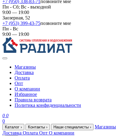
+7 (950) 338-83-71
позвоните мне
Пн - Сб; Вс - выходной
9:00 — 19:00
Заозерная, 52
+7 (953) 399-43-75
позвоните мне
Пн - Вс
9:00 — 19:00
Магазины
Доставка
Оплата
Опт
О компании
Избранное
Правила возврата
Политика конфиденциальности
0
0
0
Магазины
Каталог
›
Контакты
›
Наши специалисты
›
Доставка
Оплата
Опт
О компании