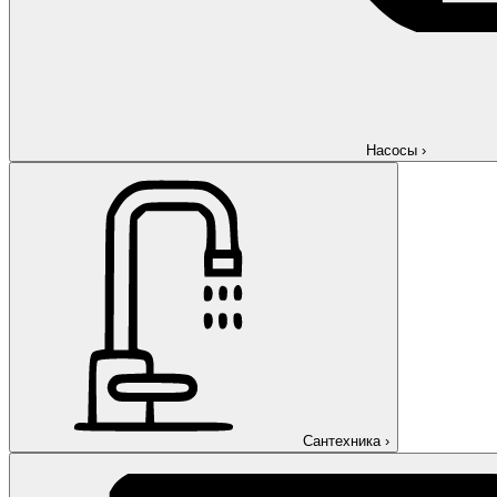
Насосы
›
Сантехника
›