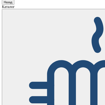
Назад
Каталог