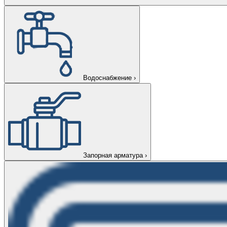
Водоснабжение
›
Запорная арматура
›