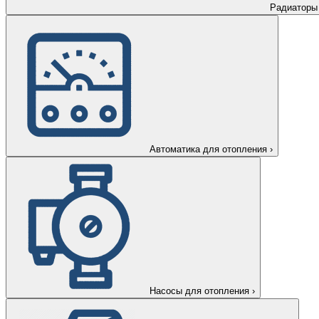
Радиаторы
Автоматика для отопления
›
Насосы для отопления
›