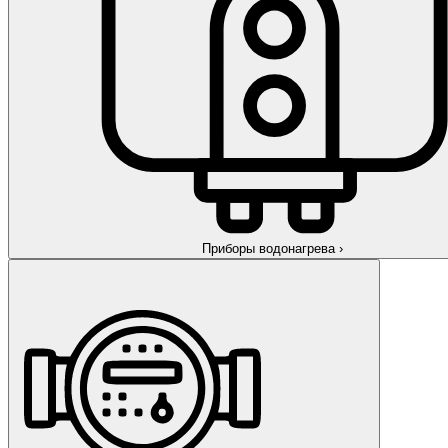
Приборы водонагрева
›