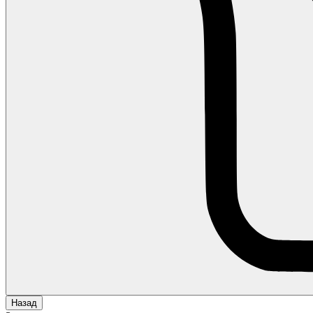
Назад