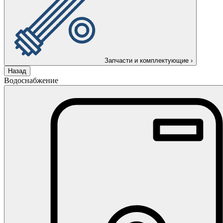
Запчасти и комплектующие
›
Назад
Водоснабжение