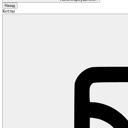
Назад
Котлы