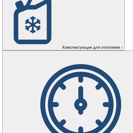
Комплектующие для отопления
›