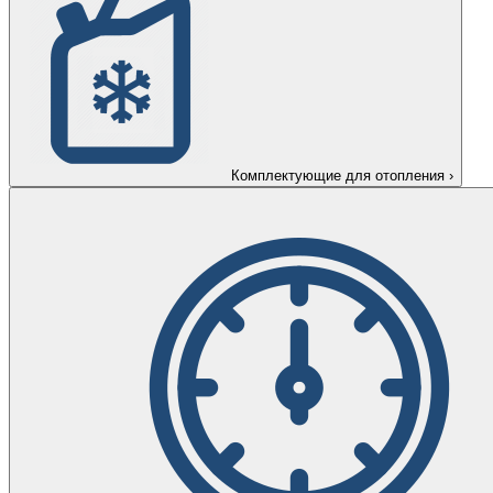
Комплектующие для отопления
›