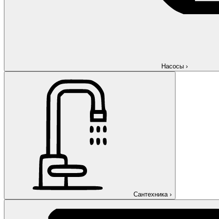
Насосы
›
Сантехника
›