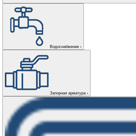
Водоснабжение
›
Запорная арматура
›