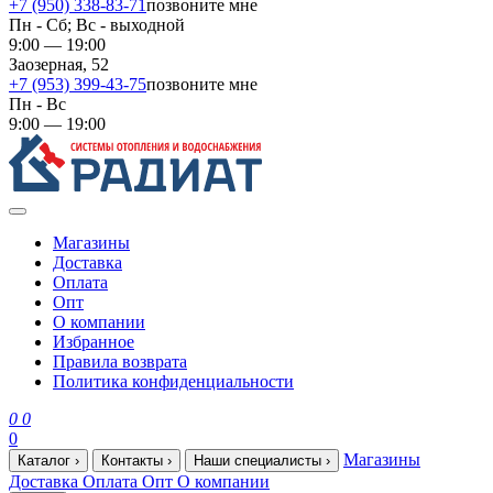
+7 (950) 338-83-71
позвоните мне
Пн - Сб; Вс - выходной
9:00 — 19:00
Заозерная, 52
+7 (953) 399-43-75
позвоните мне
Пн - Вс
9:00 — 19:00
Магазины
Доставка
Оплата
Опт
О компании
Избранное
Правила возврата
Политика конфиденциальности
0
0
0
Магазины
Каталог
›
Контакты
›
Наши специалисты
›
Доставка
Оплата
Опт
О компании