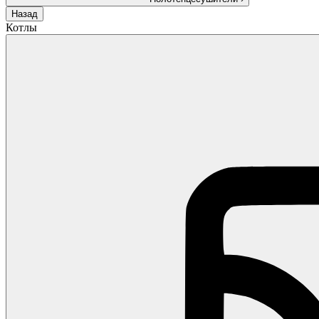
Назад
Котлы