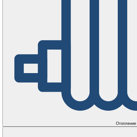
Отопление