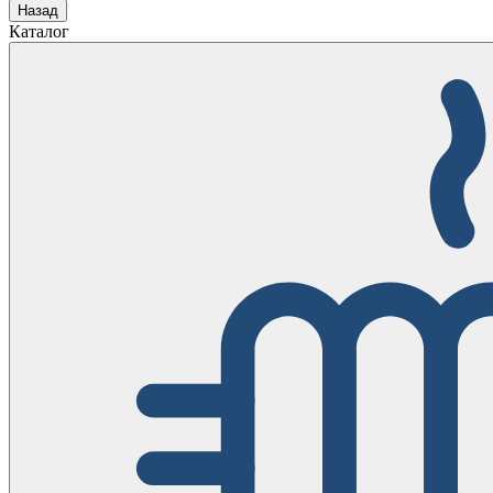
Назад
Каталог