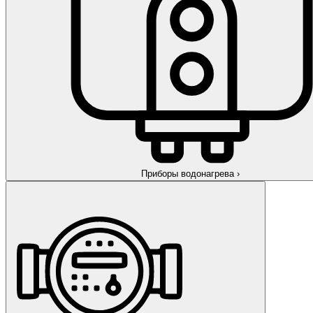
Приборы водонагрева
›