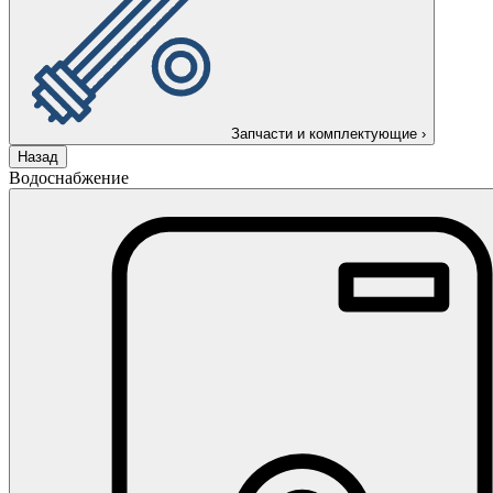
Запчасти и комплектующие
›
Назад
Водоснабжение