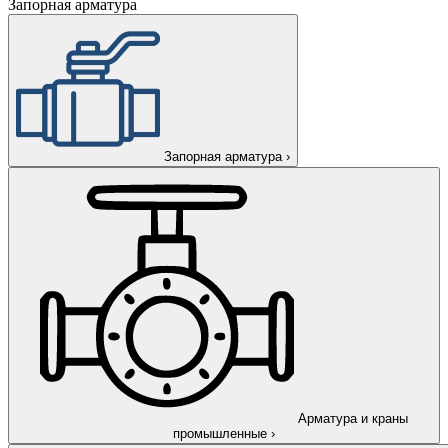
Запорная арматура
Запорная арматура
›
Арматура и краны
промышленные
›