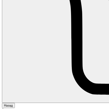
Назад