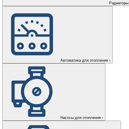
Радиаторы
Автоматика для отопления
›
Насосы для отопления
›