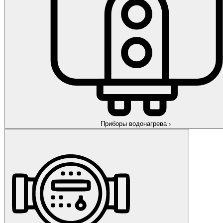
Приборы водонагрева
›