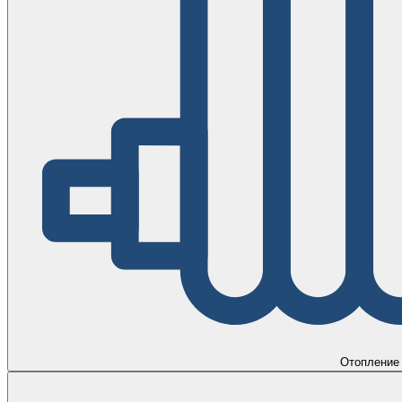
Отопление