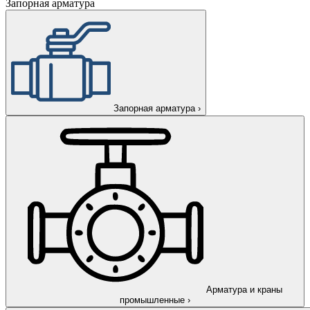
Запорная арматура
Запорная арматура
›
Арматура и краны
промышленные
›