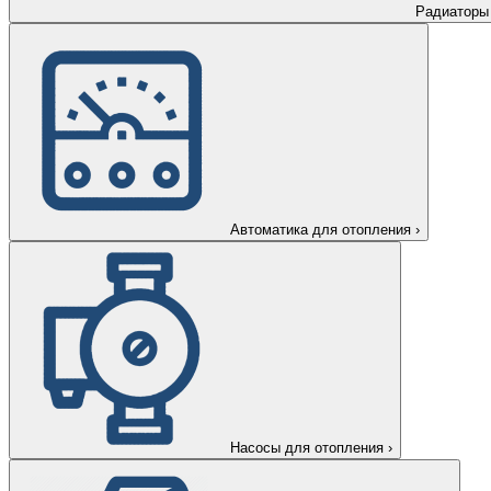
Радиаторы
Автоматика для отопления
›
Насосы для отопления
›