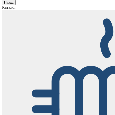
Назад
Каталог