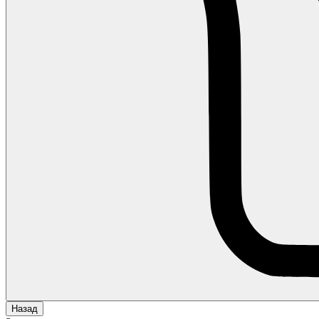
Назад