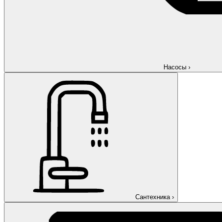
Насосы
›
Сантехника
›