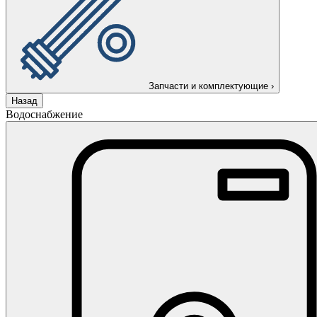
Запчасти и комплектующие
›
Назад
Водоснабжение