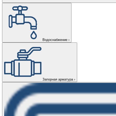
Водоснабжение
›
Запорная арматура
›