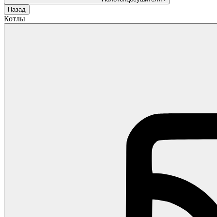
Назад
Котлы