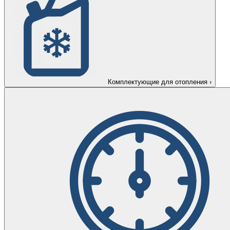
Комплектующие для отопления
›