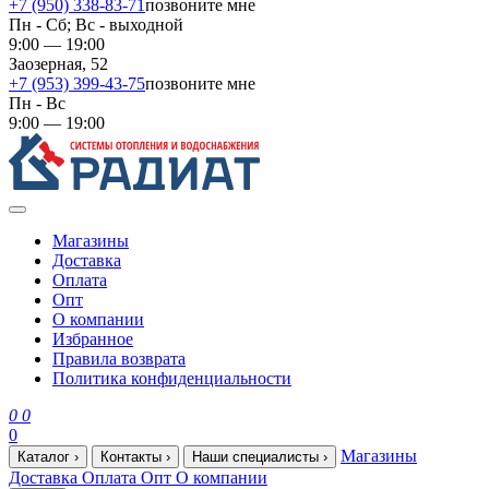
+7 (950) 338-83-71
позвоните мне
Пн - Сб; Вс - выходной
9:00 — 19:00
Заозерная, 52
+7 (953) 399-43-75
позвоните мне
Пн - Вс
9:00 — 19:00
Магазины
Доставка
Оплата
Опт
О компании
Избранное
Правила возврата
Политика конфиденциальности
0
0
0
Магазины
Каталог
›
Контакты
›
Наши специалисты
›
Доставка
Оплата
Опт
О компании