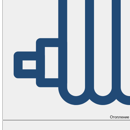
Отопление