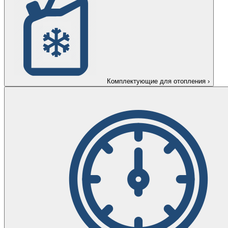
Комплектующие для отопления
›