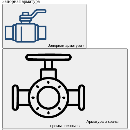
Запорная арматура
Запорная арматура
›
Арматура и краны
промышленные
›