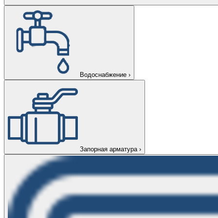
Водоснабжение
›
Запорная арматура
›