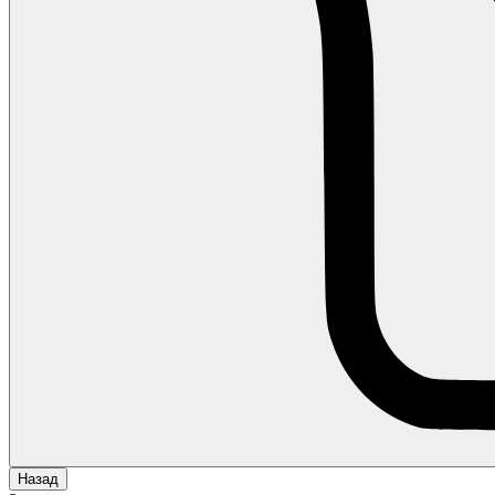
Назад