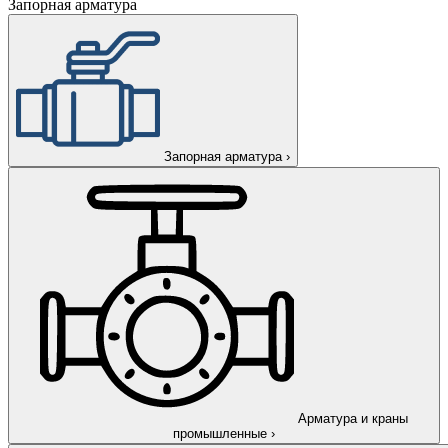
Запорная арматура
Запорная арматура
›
Арматура и краны
промышленные
›