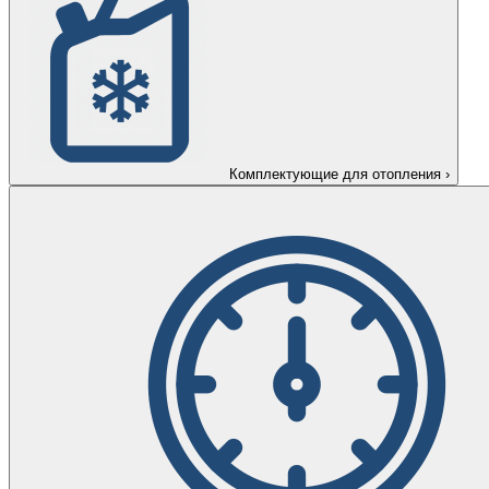
Комплектующие для отопления
›