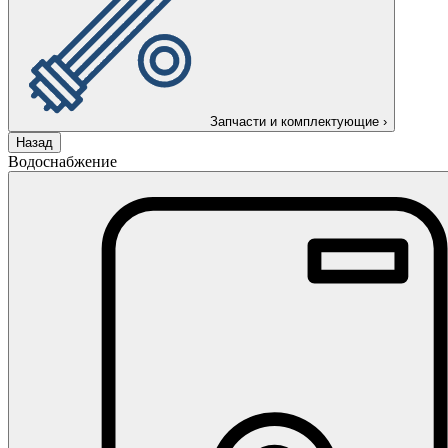
Запчасти и комплектующие
›
Назад
Водоснабжение