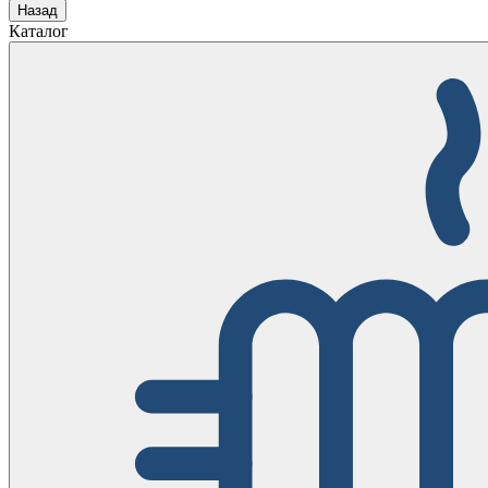
Назад
Каталог