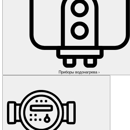
Приборы водонагрева
›