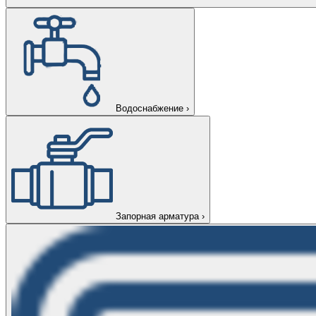
Водоснабжение
›
Запорная арматура
›