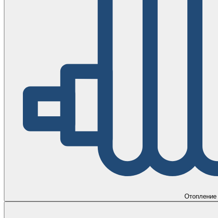
Отопление