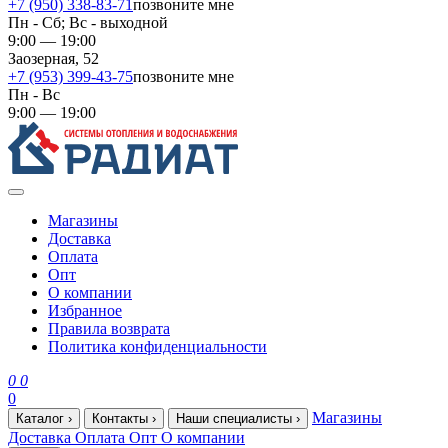
+7 (950) 338-83-71
позвоните мне
Пн - Сб; Вс - выходной
9:00 — 19:00
Заозерная, 52
+7 (953) 399-43-75
позвоните мне
Пн - Вс
9:00 — 19:00
Магазины
Доставка
Оплата
Опт
О компании
Избранное
Правила возврата
Политика конфиденциальности
0
0
0
Магазины
Каталог
›
Контакты
›
Наши специалисты
›
Доставка
Оплата
Опт
О компании