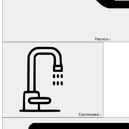
Насосы
›
Сантехника
›