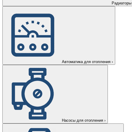
Радиаторы
Автоматика для отопления
›
Насосы для отопления
›