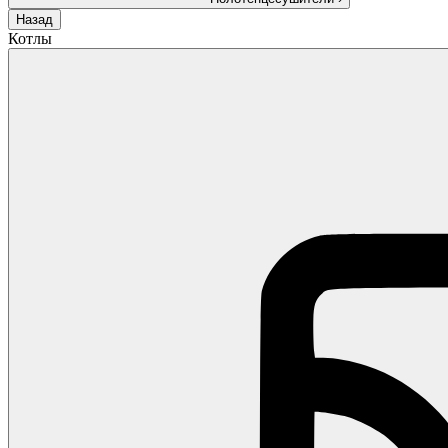
Назад
Котлы