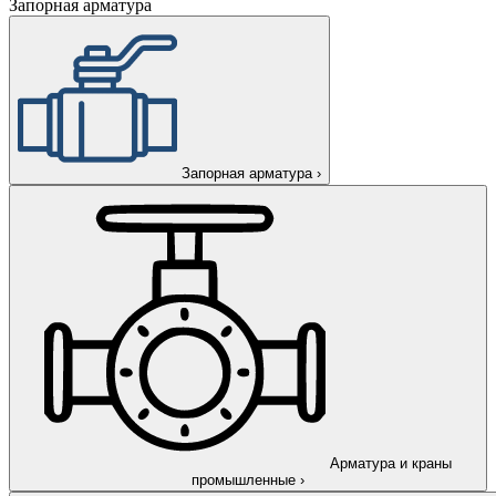
Запорная арматура
Запорная арматура
›
Арматура и краны
промышленные
›