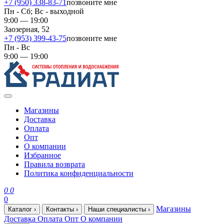
+7 (950) 338-83-71
позвоните мне
Пн - Сб; Вс - выходной
9:00 — 19:00
Заозерная, 52
+7 (953) 399-43-75
позвоните мне
Пн - Вс
9:00 — 19:00
Магазины
Доставка
Оплата
Опт
О компании
Избранное
Правила возврата
Политика конфиденциальности
0
0
0
Магазины
Каталог
›
Контакты
›
Наши специалисты
›
Доставка
Оплата
Опт
О компании