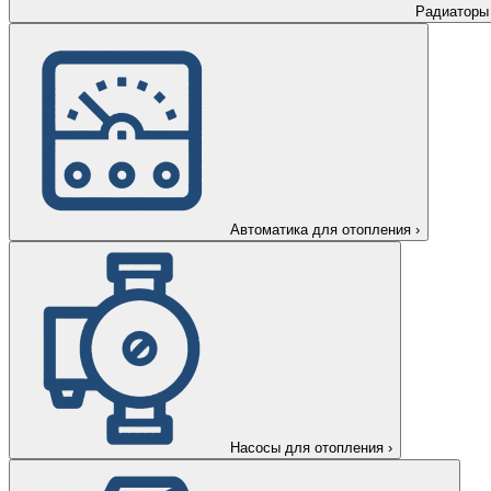
Радиаторы
Автоматика для отопления
›
Насосы для отопления
›