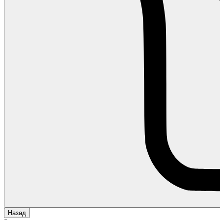
Назад