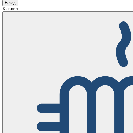
Назад
Каталог