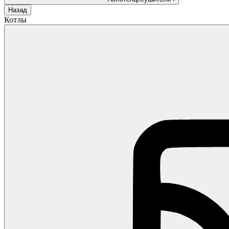
Назад
Котлы