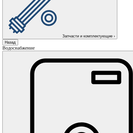
Запчасти и комплектующие
›
Назад
Водоснабжение