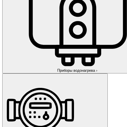
Приборы водонагрева
›