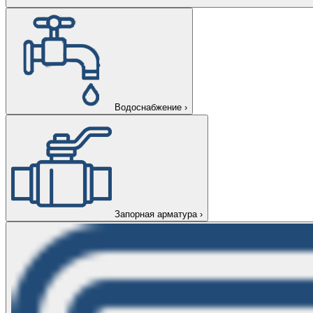
Водоснабжение
›
Запорная арматура
›