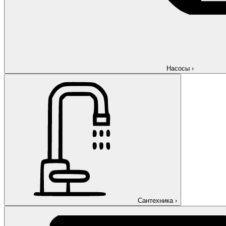
Насосы
›
Сантехника
›