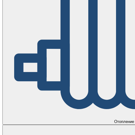
Отопление