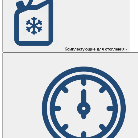
Комплектующие для отопления
›