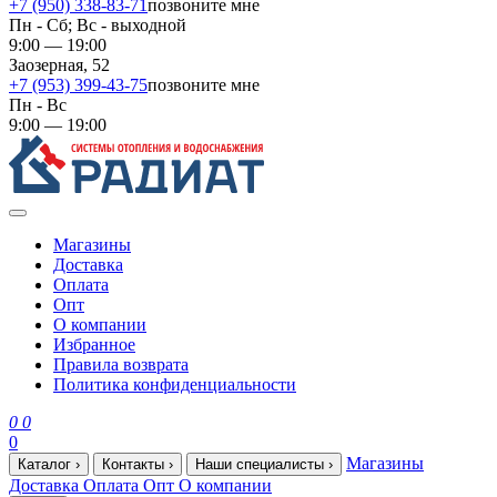
+7 (950) 338-83-71
позвоните мне
Пн - Сб; Вс - выходной
9:00 — 19:00
Заозерная, 52
+7 (953) 399-43-75
позвоните мне
Пн - Вс
9:00 — 19:00
Магазины
Доставка
Оплата
Опт
О компании
Избранное
Правила возврата
Политика конфиденциальности
0
0
0
Магазины
Каталог
›
Контакты
›
Наши специалисты
›
Доставка
Оплата
Опт
О компании