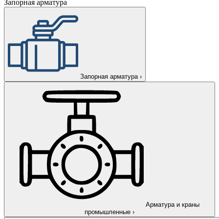
Запорная арматура
Запорная арматура
›
Арматура и краны
промышленные
›