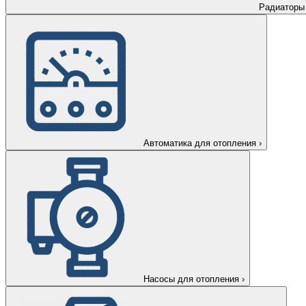
Радиаторы
Автоматика для отопления
›
Насосы для отопления
›