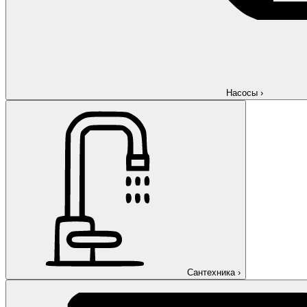
Насосы
›
Сантехника
›