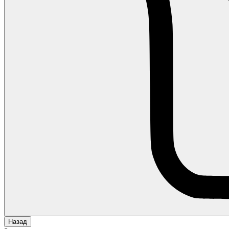
Назад