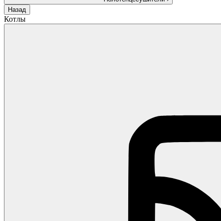
Назад
Котлы