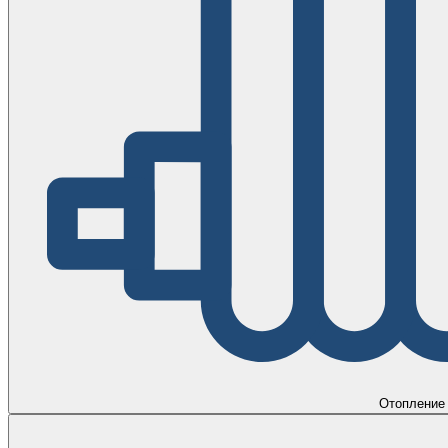
Отопление