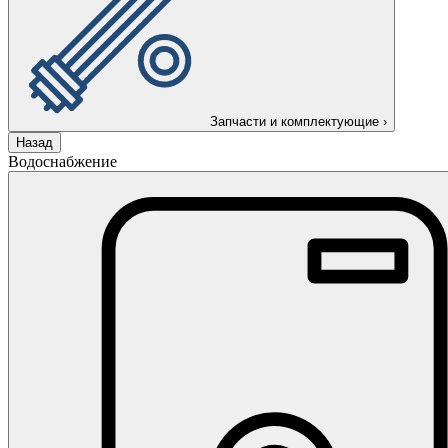
Запчасти и комплектующие
›
Назад
Водоснабжение