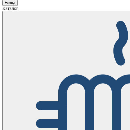
Назад
Каталог