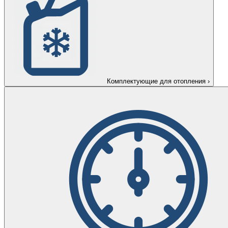
Комплектующие для отопления
›