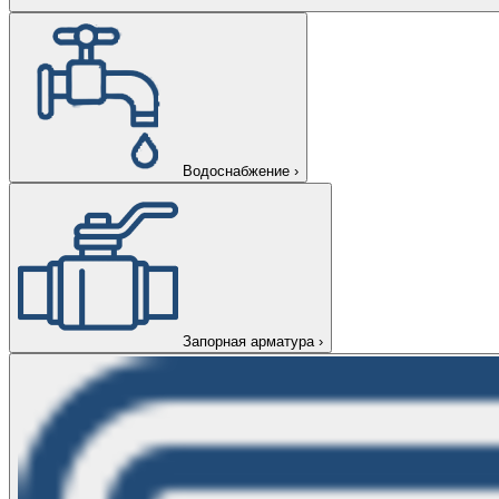
Водоснабжение
›
Запорная арматура
›