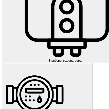
Приборы водонагрева
›