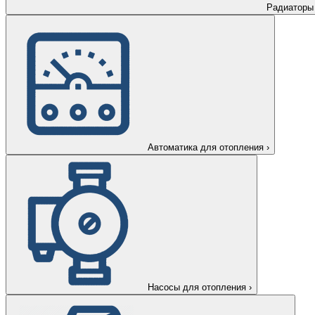
Радиаторы
Автоматика для отопления
›
Насосы для отопления
›