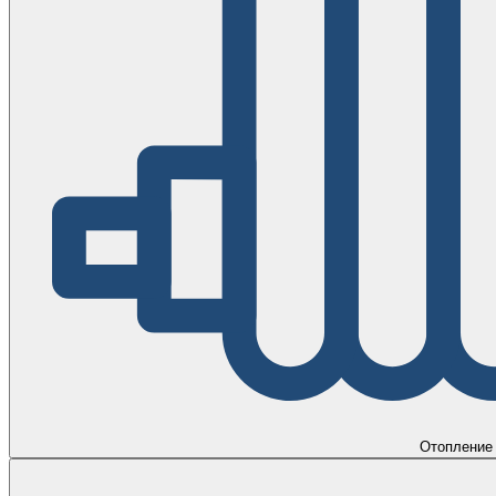
Отопление