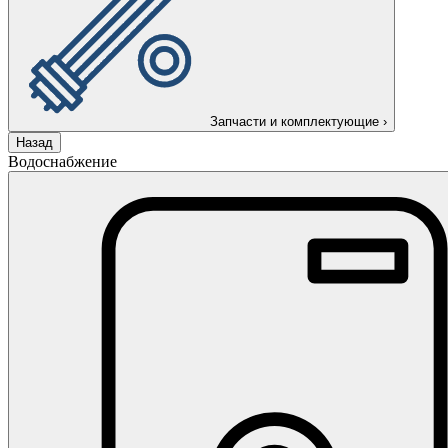
Запчасти и комплектующие
›
Назад
Водоснабжение