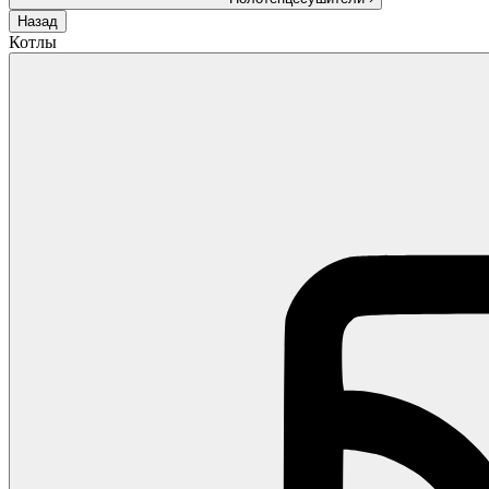
Назад
Котлы