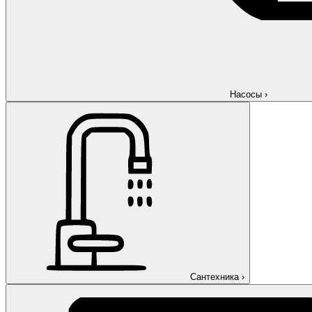
Насосы
›
Сантехника
›