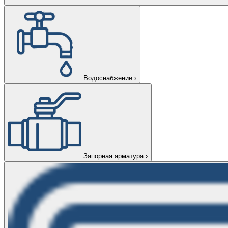
Водоснабжение
›
Запорная арматура
›