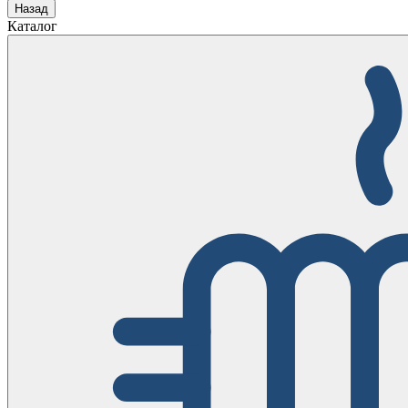
Назад
Каталог