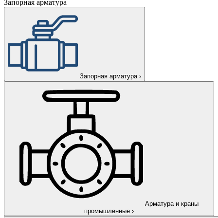
Запорная арматура
Запорная арматура
›
Арматура и краны
промышленные
›