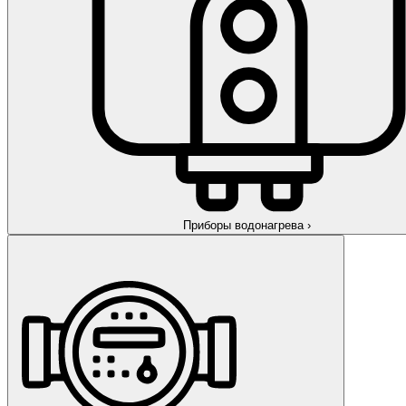
Приборы водонагрева
›