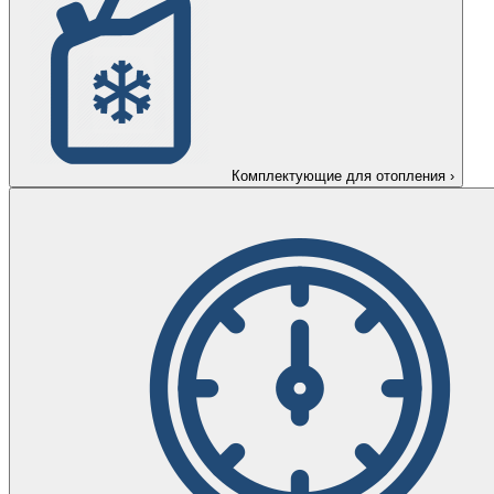
Комплектующие для отопления
›