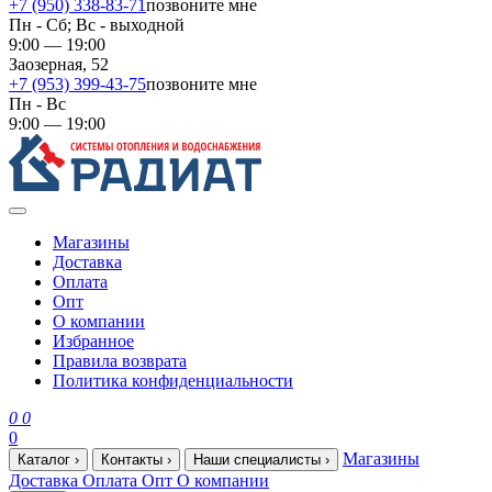
+7 (950) 338-83-71
позвоните мне
Пн - Сб; Вс - выходной
9:00 — 19:00
Заозерная, 52
+7 (953) 399-43-75
позвоните мне
Пн - Вс
9:00 — 19:00
Магазины
Доставка
Оплата
Опт
О компании
Избранное
Правила возврата
Политика конфиденциальности
0
0
0
Магазины
Каталог
›
Контакты
›
Наши специалисты
›
Доставка
Оплата
Опт
О компании