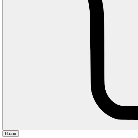
Назад