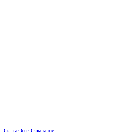
а
Оплата
Опт
О компании