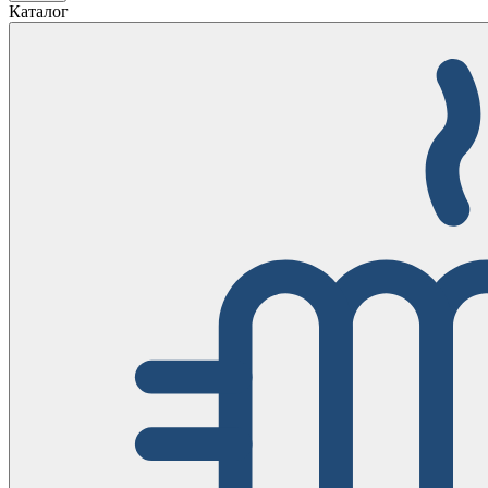
Каталог