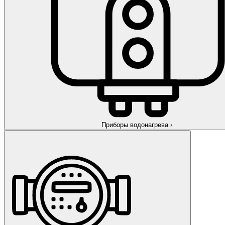
Приборы водонагрева
›