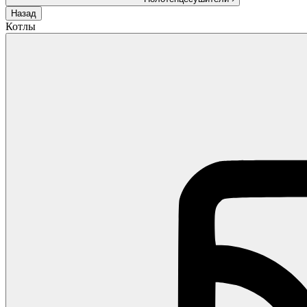
Назад
Котлы