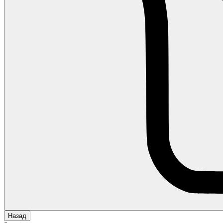
Назад