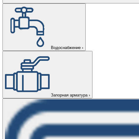
Водоснабжение
›
Запорная арматура
›