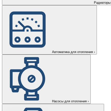
Радиаторы
Автоматика для отопления
›
Насосы для отопления
›