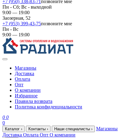
+7 (950) 338-83-71
позвоните мне
Пн - Сб; Вс - выходной
9:00 — 19:00
Заозерная, 52
+7 (953) 399-43-75
позвоните мне
Пн - Вс
9:00 — 19:00
Магазины
Доставка
Оплата
Опт
О компании
Избранное
Правила возврата
Политика конфиденциальности
0
0
0
Магазины
Каталог
›
Контакты
›
Наши специалисты
›
Доставка
Оплата
Опт
О компании