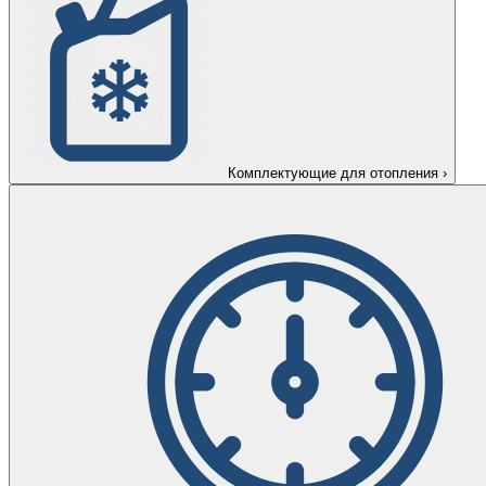
Комплектующие для отопления
›