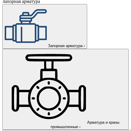
Запорная арматура
Запорная арматура
›
Арматура и краны
промышленные
›