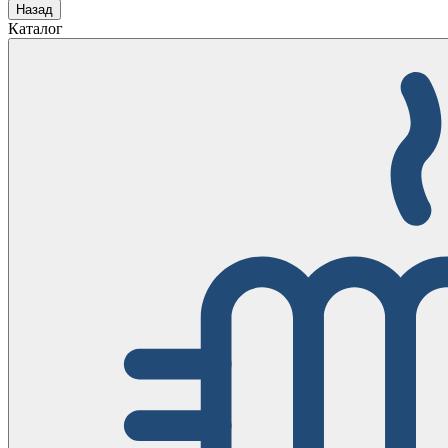
Назад
Каталог