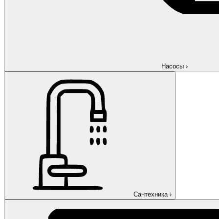
Насосы
›
Сантехника
›