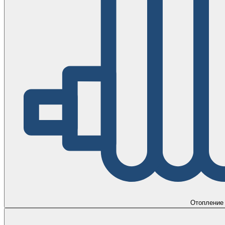
Отопление