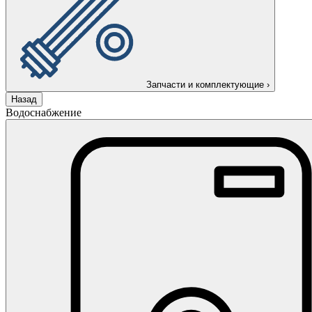
Запчасти и комплектующие
›
Назад
Водоснабжение