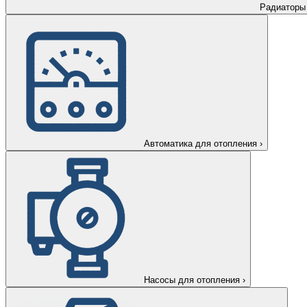
Радиаторы
Автоматика для отопления
›
Насосы для отопления
›