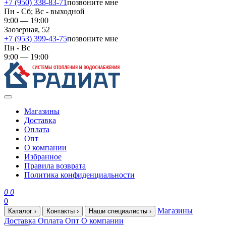
+7 (950) 338-83-71
позвоните мне
Пн - Сб; Вс - выходной
9:00 — 19:00
Заозерная, 52
+7 (953) 399-43-75
позвоните мне
Пн - Вс
9:00 — 19:00
Магазины
Доставка
Оплата
Опт
О компании
Избранное
Правила возврата
Политика конфиденциальности
0
0
0
Магазины
Каталог
›
Контакты
›
Наши специалисты
›
Доставка
Оплата
Опт
О компании