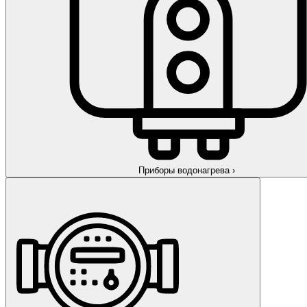
Приборы водонагрева
›