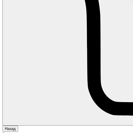
Назад