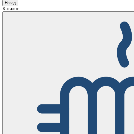
Назад
Каталог