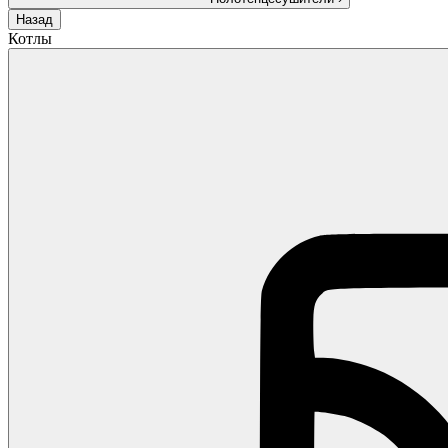
Назад
Котлы