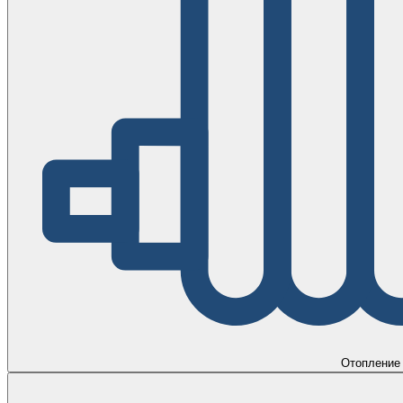
Отопление