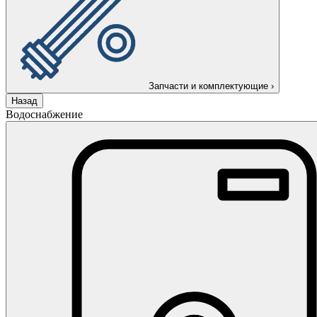
Запчасти и комплектующие
›
Назад
Водоснабжение