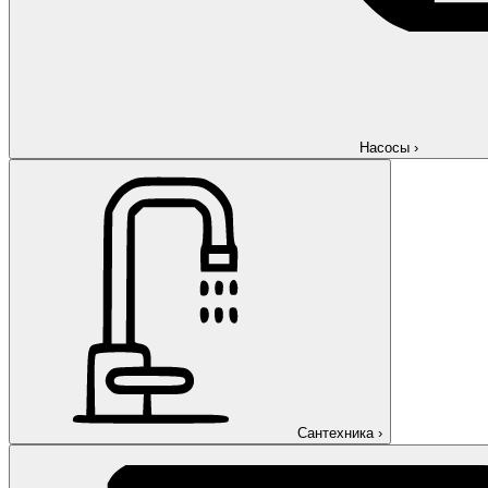
Насосы
›
Сантехника
›