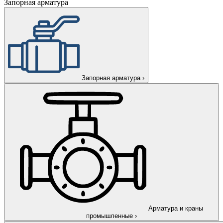
Запорная арматура
Запорная арматура
›
Арматура и краны
промышленные
›