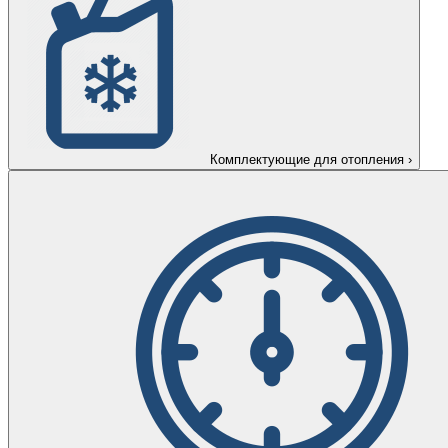
Комплектующие для отопления
›