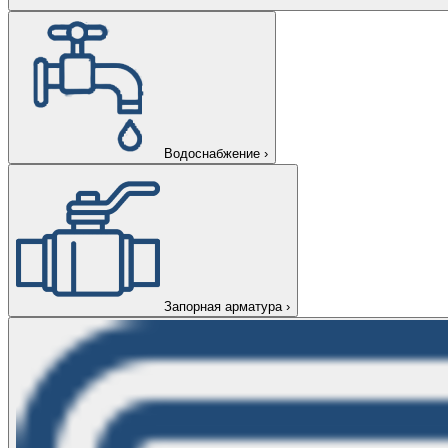
Водоснабжение
›
Запорная арматура
›