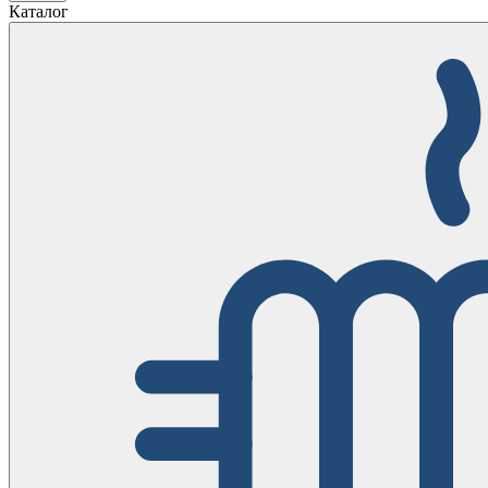
Каталог