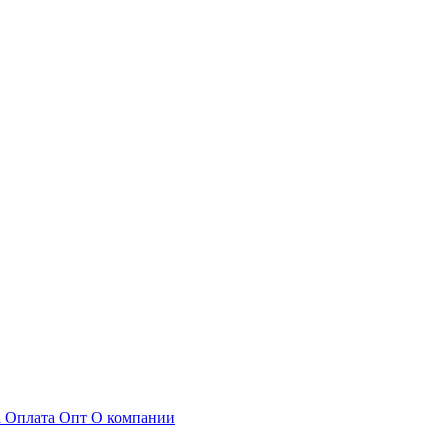
а
Оплата
Опт
О компании