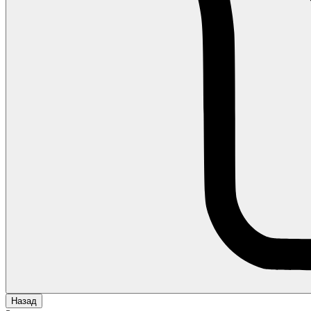
Назад