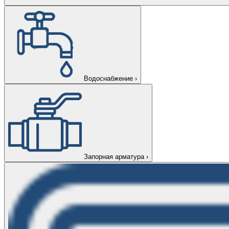
Водоснабжение
›
Запорная арматура
›