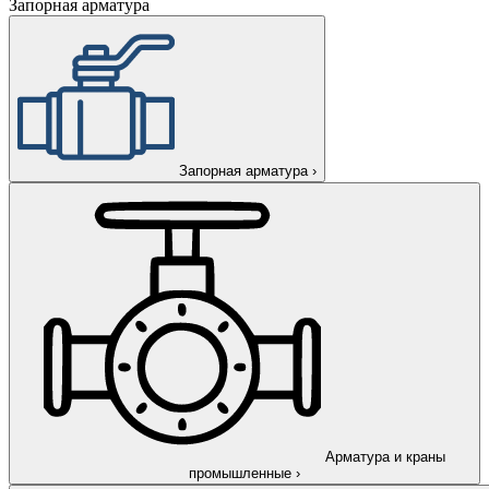
Запорная арматура
Запорная арматура
›
Арматура и краны
промышленные
›