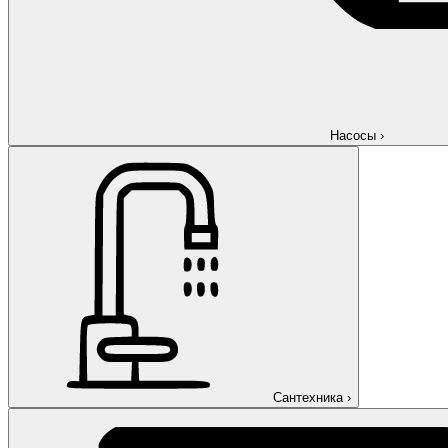
Насосы
›
Сантехника
›