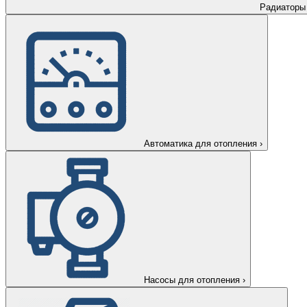
Радиаторы
Автоматика для отопления
›
Насосы для отопления
›