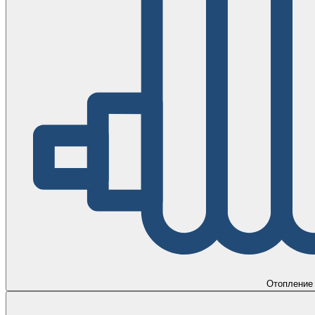
Отопление