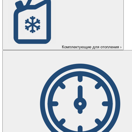
Комплектующие для отопления
›