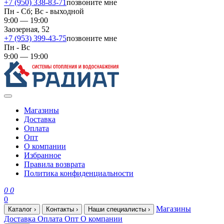
+7 (950) 338-83-71
позвоните мне
Пн - Сб; Вс - выходной
9:00 — 19:00
Заозерная, 52
+7 (953) 399-43-75
позвоните мне
Пн - Вс
9:00 — 19:00
Магазины
Доставка
Оплата
Опт
О компании
Избранное
Правила возврата
Политика конфиденциальности
0
0
0
Магазины
Каталог
›
Контакты
›
Наши специалисты
›
Доставка
Оплата
Опт
О компании