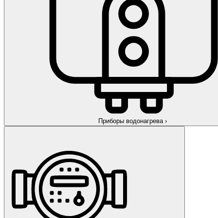
Приборы водонагрева
›