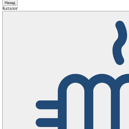
Назад
Каталог