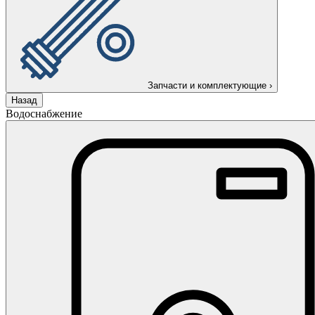
Запчасти и комплектующие
›
Назад
Водоснабжение