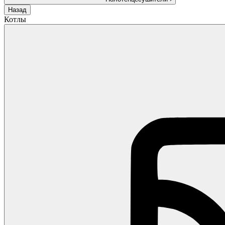
Назад
Котлы