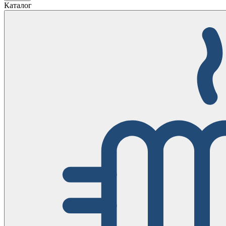
Каталог