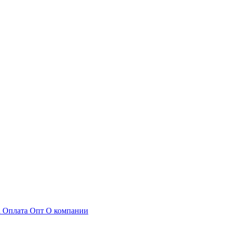
а
Оплата
Опт
О компании