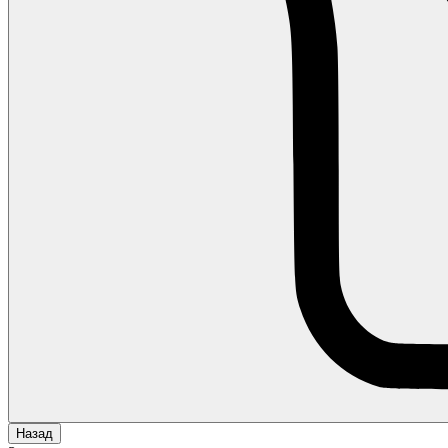
Назад