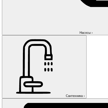
Насосы
›
Сантехника
›