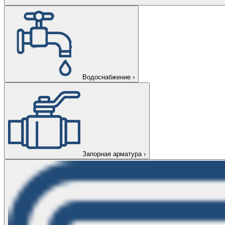
Водоснабжение
›
Запорная арматура
›