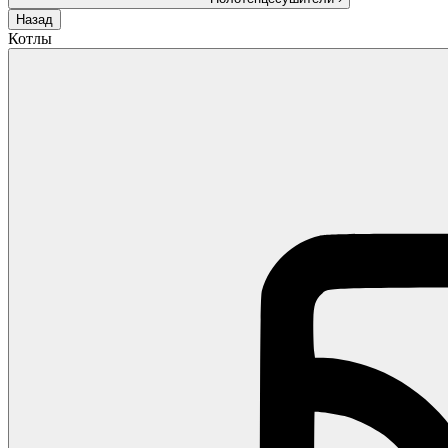
Назад
Котлы