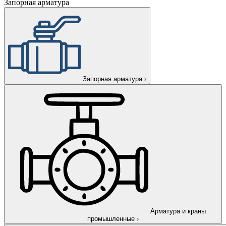
Запорная арматура
Запорная арматура
›
Арматура и краны
промышленные
›