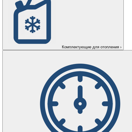
Комплектующие для отопления
›