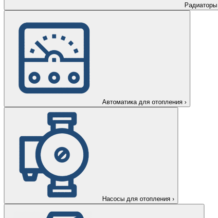
Радиаторы
Автоматика для отопления
›
Насосы для отопления
›