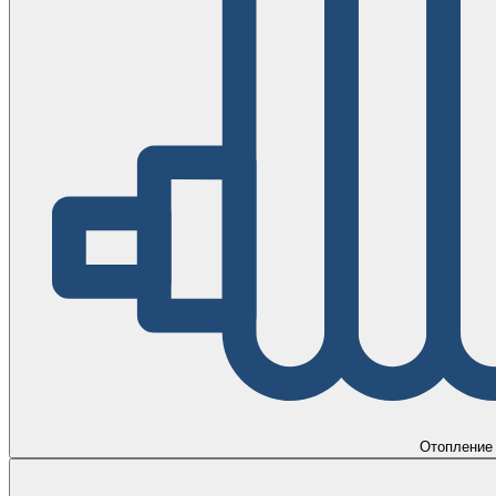
Отопление