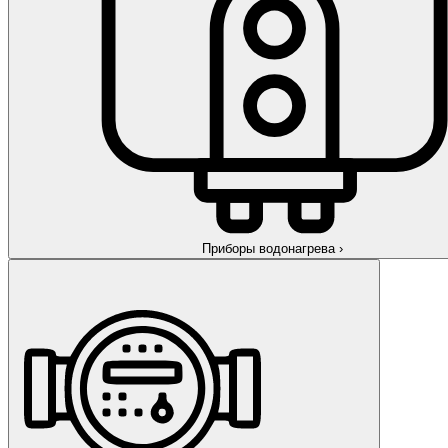
Приборы водонагрева
›