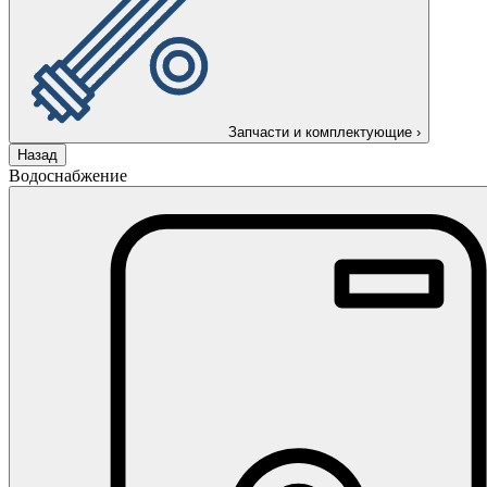
Запчасти и комплектующие
›
Назад
Водоснабжение