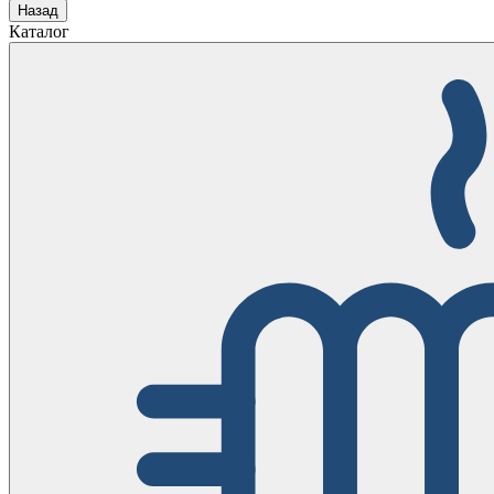
Назад
Каталог