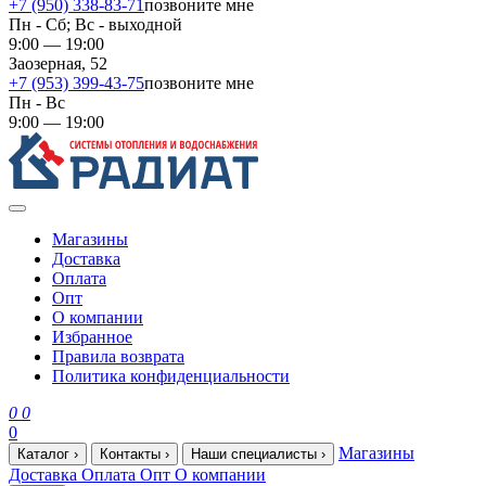
+7 (950) 338-83-71
позвоните мне
Пн - Сб; Вс - выходной
9:00 — 19:00
Заозерная, 52
+7 (953) 399-43-75
позвоните мне
Пн - Вс
9:00 — 19:00
Магазины
Доставка
Оплата
Опт
О компании
Избранное
Правила возврата
Политика конфиденциальности
0
0
0
Магазины
Каталог
›
Контакты
›
Наши специалисты
›
Доставка
Оплата
Опт
О компании