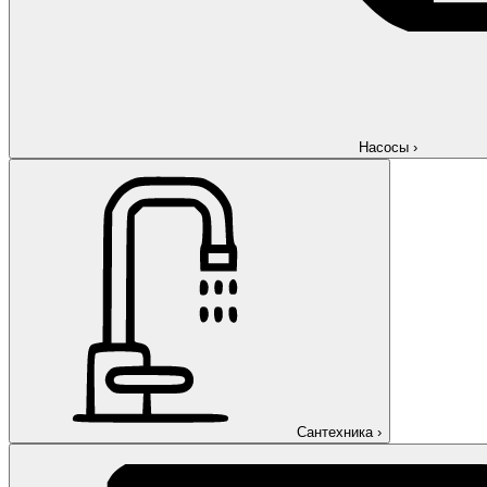
Насосы
›
Сантехника
›