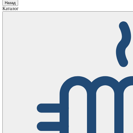
Назад
Каталог