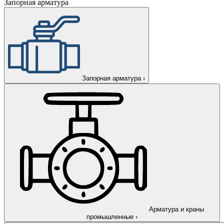
Запорная арматура
Запорная арматура
›
Арматура и краны
промышленные
›