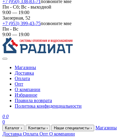
+7 (950) 338-83-71
позвоните мне
Пн - Сб; Вс - выходной
9:00 — 19:00
Заозерная, 52
+7 (953) 399-43-75
позвоните мне
Пн - Вс
9:00 — 19:00
Магазины
Доставка
Оплата
Опт
О компании
Избранное
Правила возврата
Политика конфиденциальности
0
0
0
Магазины
Каталог
›
Контакты
›
Наши специалисты
›
Доставка
Оплата
Опт
О компании