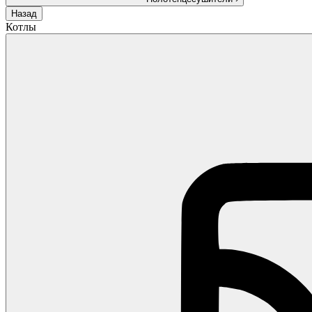
Назад
Котлы