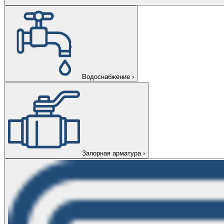
Водоснабжение
›
Запорная арматура
›