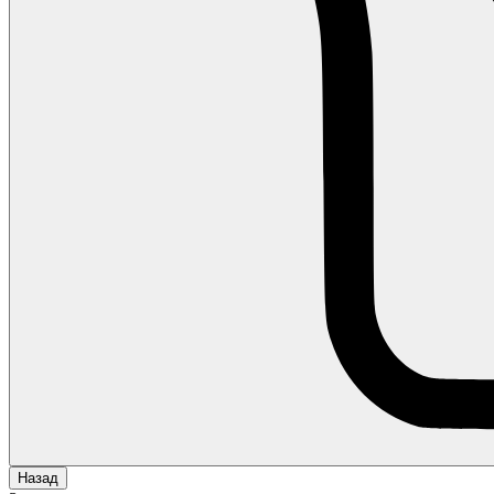
Назад