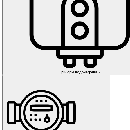
Приборы водонагрева
›