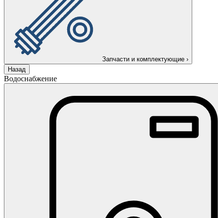
Запчасти и комплектующие
›
Назад
Водоснабжение