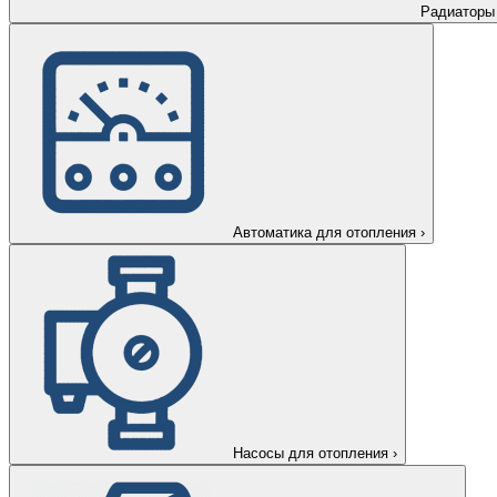
Радиаторы
Автоматика для отопления
›
Насосы для отопления
›