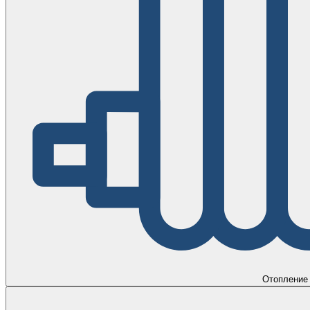
Отопление