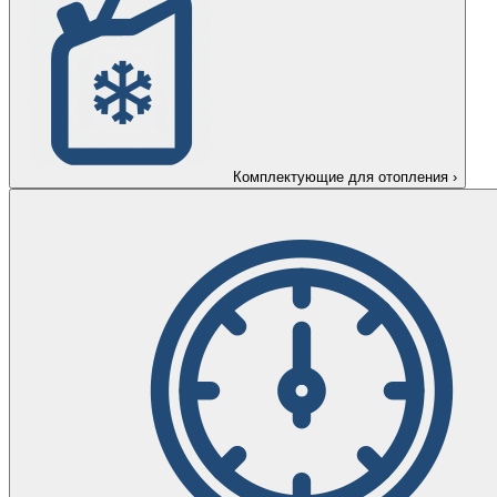
Комплектующие для отопления
›