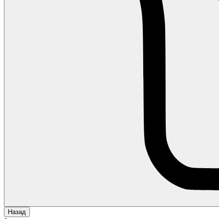
Назад