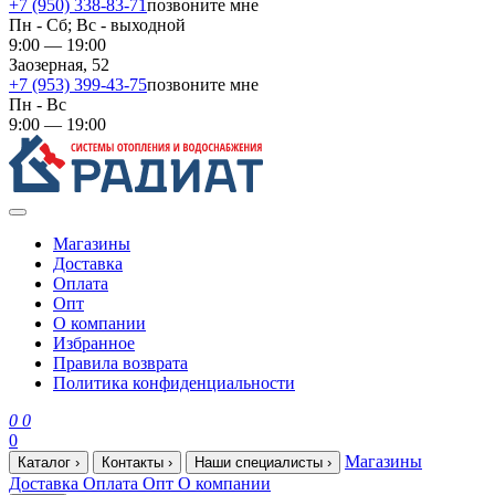
+7 (950) 338-83-71
позвоните мне
Пн - Сб; Вс - выходной
9:00 — 19:00
Заозерная, 52
+7 (953) 399-43-75
позвоните мне
Пн - Вс
9:00 — 19:00
Магазины
Доставка
Оплата
Опт
О компании
Избранное
Правила возврата
Политика конфиденциальности
0
0
0
Магазины
Каталог
›
Контакты
›
Наши специалисты
›
Доставка
Оплата
Опт
О компании