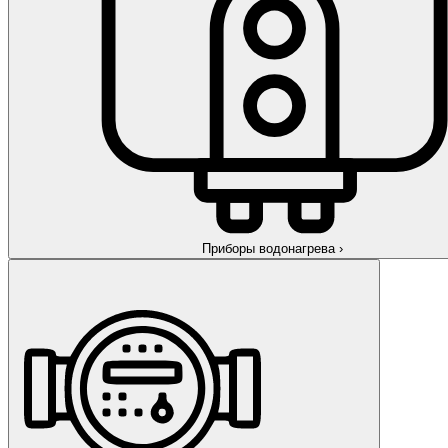
Приборы водонагрева
›