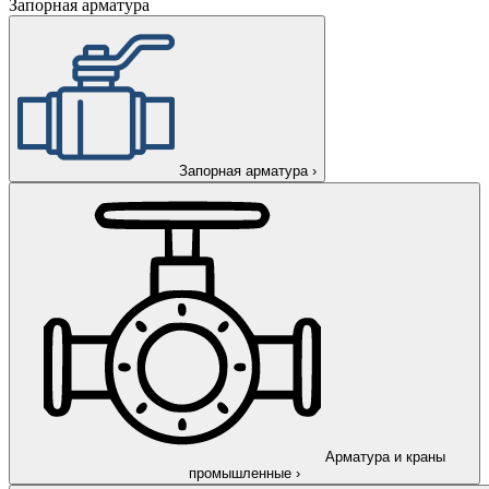
Запорная арматура
Запорная арматура
›
Арматура и краны
промышленные
›