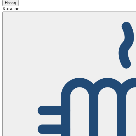
Назад
Каталог