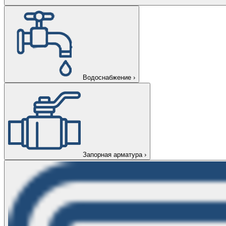
Водоснабжение
›
Запорная арматура
›