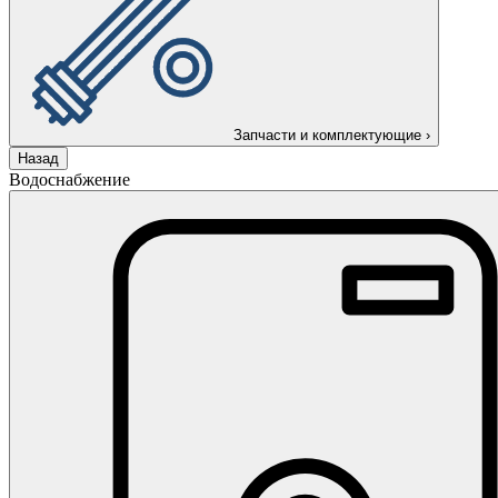
Запчасти и комплектующие
›
Назад
Водоснабжение