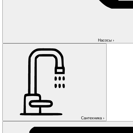
Насосы
›
Сантехника
›