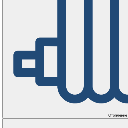
Отопление