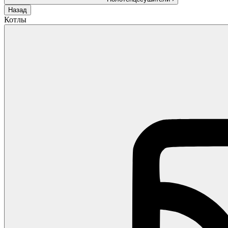
Назад
Котлы