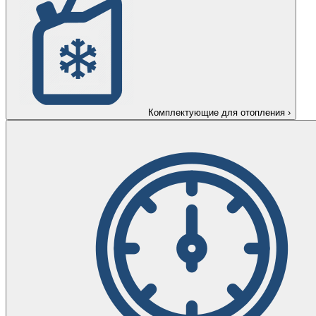
Комплектующие для отопления
›