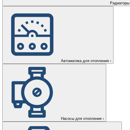
Радиаторы
Автоматика для отопления
›
Насосы для отопления
›