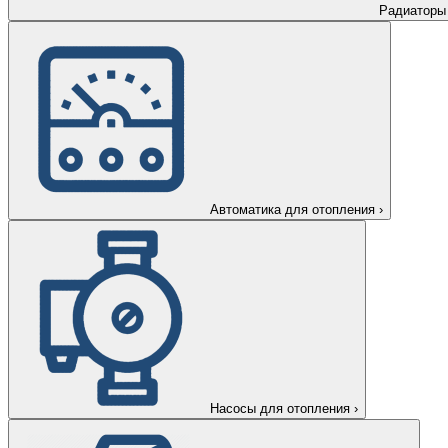
Радиаторы
Автоматика для отопления
›
Насосы для отопления
›