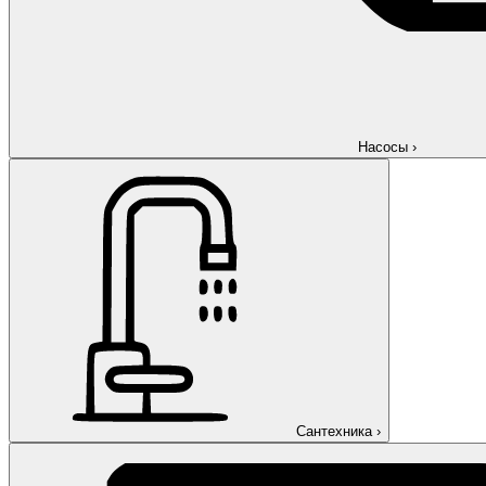
Насосы
›
Сантехника
›