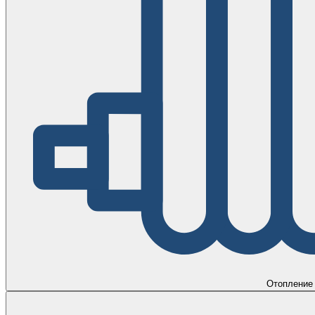
Отопление