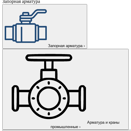
Запорная арматура
Запорная арматура
›
Арматура и краны
промышленные
›