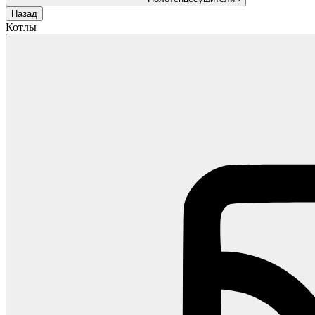
Назад
Котлы