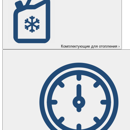
Комплектующие для отопления
›