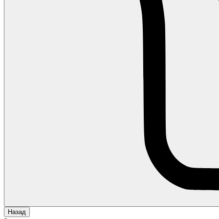
Назад