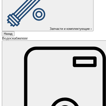
Запчасти и комплектующие
›
Назад
Водоснабжение