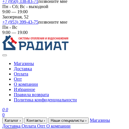
+7 (950) 338-83-71
позвоните мне
Пн - Сб; Вс - выходной
9:00 — 19:00
Заозерная, 52
+7 (953) 399-43-75
позвоните мне
Пн - Вс
9:00 — 19:00
Магазины
Доставка
Оплата
Опт
О компании
Избранное
Правила возврата
Политика конфиденциальности
0
0
0
Магазины
Каталог
›
Контакты
›
Наши специалисты
›
Доставка
Оплата
Опт
О компании