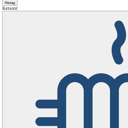
Назад
Каталог