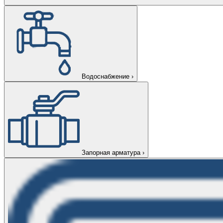
Водоснабжение
›
Запорная арматура
›