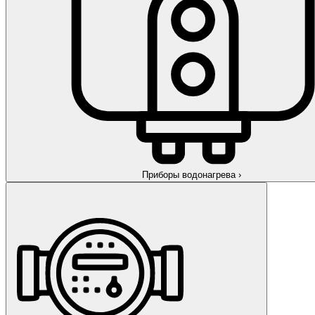
Приборы водонагрева
›