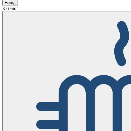
Назад
Каталог