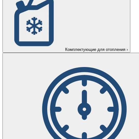
Комплектующие для отопления
›