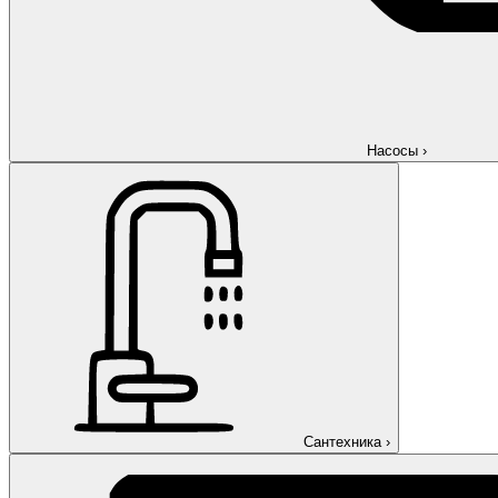
Насосы
›
Сантехника
›