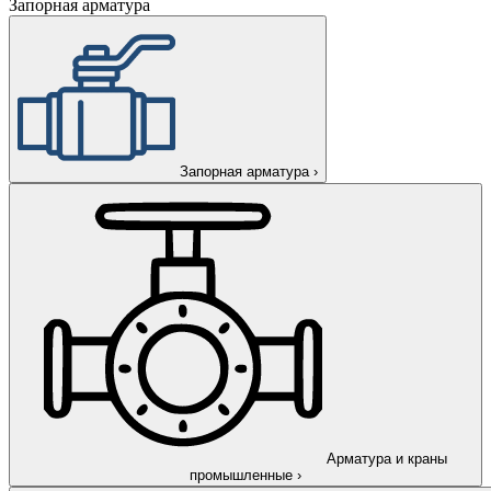
Запорная арматура
Запорная арматура
›
Арматура и краны
промышленные
›