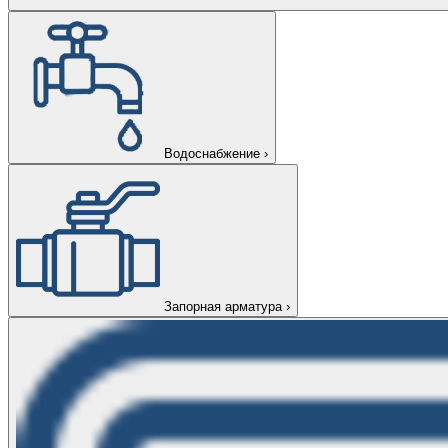
Водоснабжение
›
Запорная арматура
›