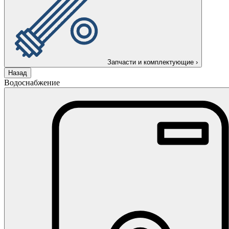
Запчасти и комплектующие
›
Назад
Водоснабжение