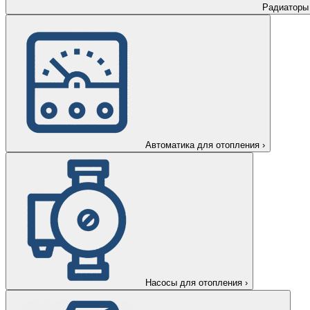
Радиаторы
Автоматика для отопления
›
Насосы для отопления
›