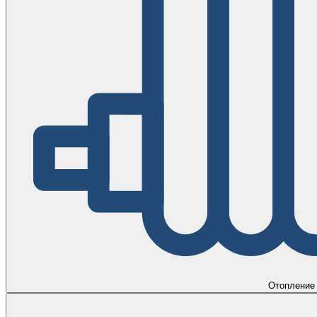
Отопление