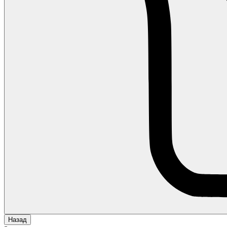
Назад