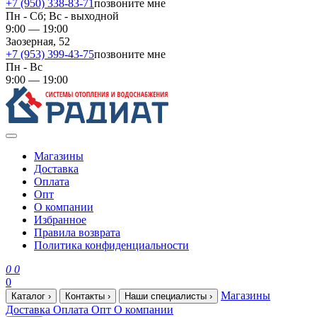
+7 (950) 338-83-71
позвоните мне
Пн - Сб; Вс - выходной
9:00 — 19:00
Заозерная, 52
+7 (953) 399-43-75
позвоните мне
Пн - Вс
9:00 — 19:00
Магазины
Доставка
Оплата
Опт
О компании
Избранное
Правила возврата
Политика конфиденциальности
0
0
0
Магазины
Каталог
›
Контакты
›
Наши специалисты
›
Доставка
Оплата
Опт
О компании