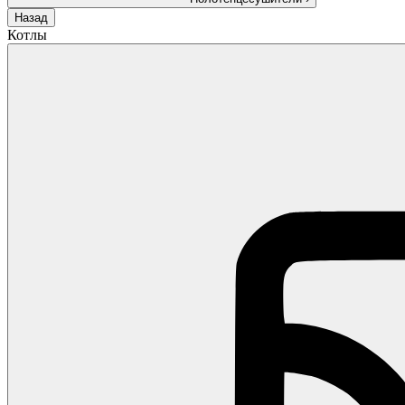
Назад
Котлы